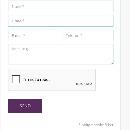
* obligatoriske felter