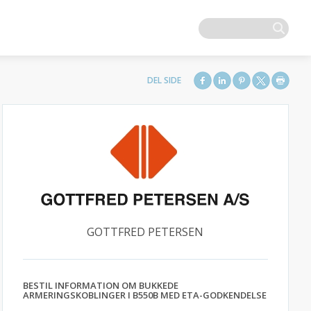
GOTTFRED PETERSEN
BESTIL INFORMATION OM BUKKEDE
ARMERINGSKOBLINGER I B550B MED ETA-GODKENDELSE