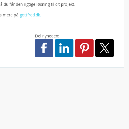
 du får den rigtige løsning til dit projekt.
læs mere på
gottfred.dk.
Del nyheden: