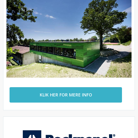
KLIK HER FOR MERE INFO