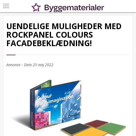
UENDELIGE MULIGHEDER MED
ROCKPANEL COLOURS
FACADEBEKLÆDNING!
Annonce – Dato
25 maj 2022