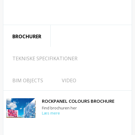
BROCHURER
TEKNISKE SPECIFIKATIONER
BIM OBJECTS
VIDEO
ROCKPANEL COLOURS BROCHURE
Find brochuren her
Læs mere