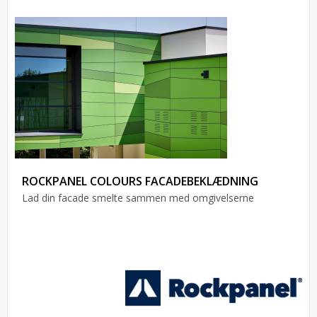
ROCKPANEL COLOURS FACADEBEKLÆDNING
Lad din facade smelte sammen med omgivelserne