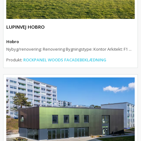
LUPINVEJ HOBRO
Hobro
Nybyg/renovering: Renovering Bygningstype: Kontor Arkitekt: F1 ...
Produkt:
ROCKPANEL WOODS FACADEBEKLÆDNING