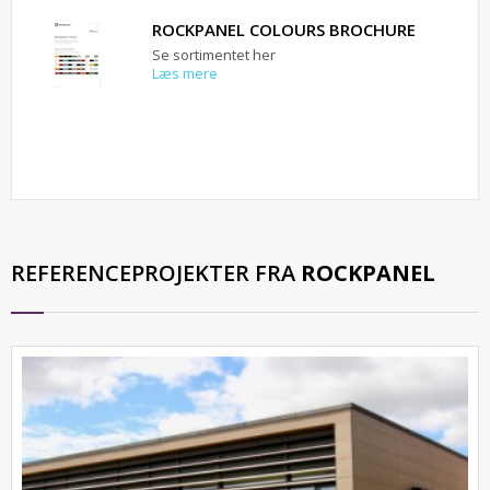
ROCKPANEL COLOURS BROCHURE
Se sortimentet her
Læs mere
REFERENCEPROJEKTER FRA
ROCKPANEL