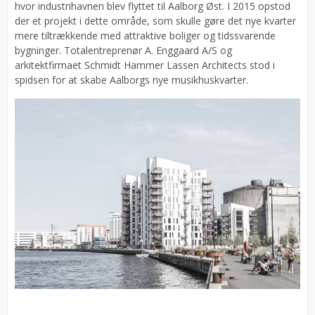
hvor industrihavnen blev flyttet til Aalborg Øst. I 2015 opstod
der et projekt i dette område, som skulle gøre det nye kvarter
mere tiltrækkende med attraktive boliger og tidssvarende
bygninger. Totalentreprenør A. Enggaard A/S og
arkitektfirmaet Schmidt Hammer Lassen Architects stod i
spidsen for at skabe Aalborgs nye musikhuskvarter.