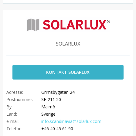
SOLARLUX
KONTAKT SOLARLUX
Adresse:
Grimsbygatan 24
Postnummer:
SE-211 20
By:
Malmö
Land:
Sverige
e-mail:
info.scandinavia@solarlux.com
Telefon:
+46 40 45 61 90