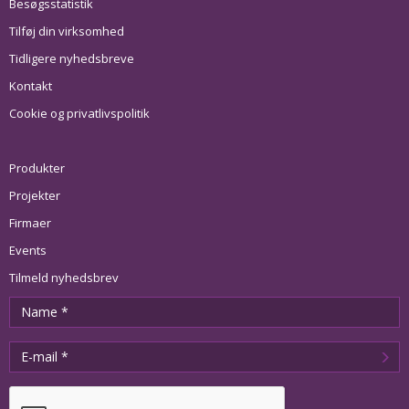
Besøgsstatistik
Tilføj din virksomhed
Tidligere nyhedsbreve
Kontakt
Cookie og privatlivspolitik
Produkter
Projekter
Firmaer
Events
Tilmeld nyhedsbrev