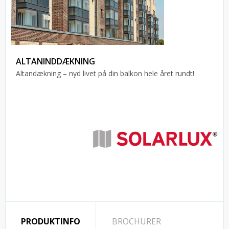
ALTANINDDÆKNING
Altandækning – nyd livet på din balkon hele året rundt!
PRODUKTINFO
BROCHURER