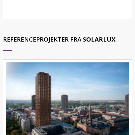
REFERENCEPROJEKTER FRA
SOLARLUX