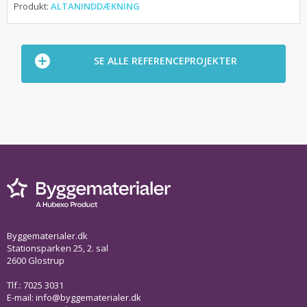
Produkt:
ALTANINDDÆKNING
SE ALLE REFERENCEPROJEKTER
Byggematerialer.dk
Stationsparken 25, 2. sal
2600 Glostrup
Tlf.: 7025 3031
E-mail:
info@byggematerialer.dk