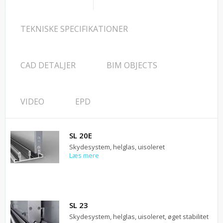
TEKNISKE SPECIFIKATIONER
CAD DETALJER
BIM OBJECTS
VIDEO
EPD
SL 20E
Skydesystem, helglas, uisoleret
Læs mere
SL 23
Skydesystem, helglas, uisoleret, øget stabilitet