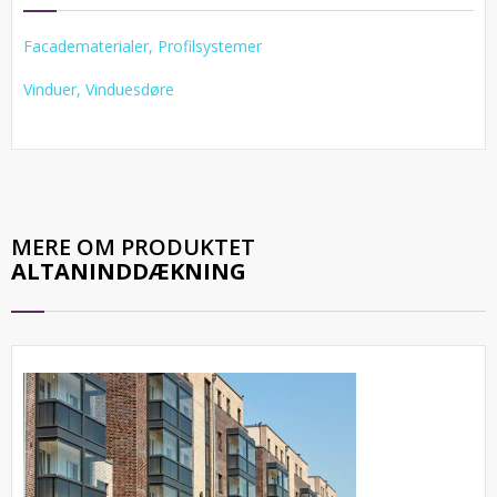
Facadematerialer, Profilsystemer
Vinduer, Vinduesdøre
MERE OM PRODUKTET
ALTANINDDÆKNING