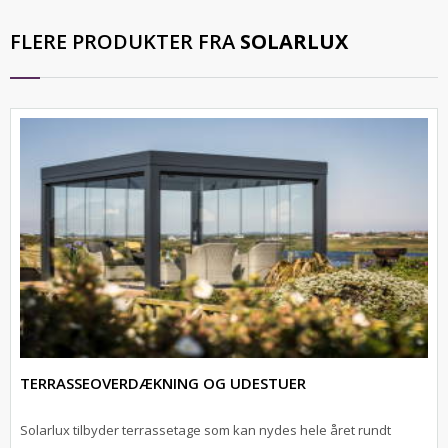
FLERE PRODUKTER FRA
SOLARLUX
TERRASSEOVERDÆKNING OG UDESTUER
Solarlux tilbyder terrassetage som kan nydes hele året rundt