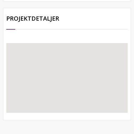
PROJEKTDETALJER