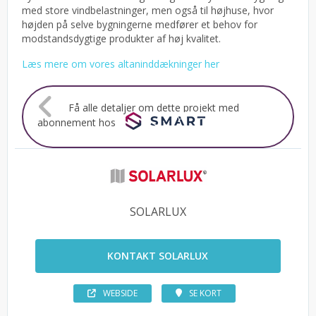
med store vindbelastninger, men også til højhuse, hvor
højden på selve bygningerne medfører et behov for
modstandsdygtige produkter af høj kvalitet.
Læs mere om vores altaninddækninger her
Få alle detaljer om dette projekt med
abonnement hos
SOLARLUX
KONTAKT SOLARLUX
WEBSIDE
SE KORT