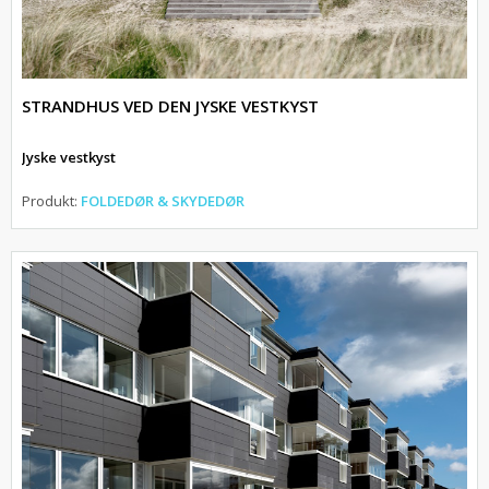
STRANDHUS VED DEN JYSKE VESTKYST
Jyske vestkyst
Produkt:
FOLDEDØR & SKYDEDØR