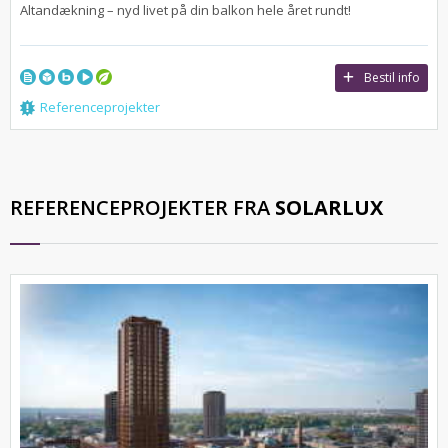
Altandækning – nyd livet på din balkon hele året rundt!
Bestil info
Referenceprojekter
REFERENCEPROJEKTER FRA
SOLARLUX