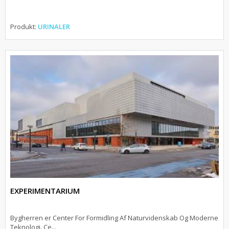
Produkt:
URINALER
EXPERIMENTARIUM
Bygherren er Center For Formidling Af Naturvidenskab Og Moderne
Teknologi. Ce...