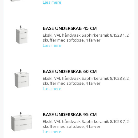
Læs mere
BASE UNDERSKAB 45 CM
Ekskl. VAL håndvask Saphirkeramik 8.1528.1, 2
skuffer med softclose, 4 farver
Læs mere
BASE UNDERSKAB 60 CM
Ekskl. VAL håndvask Saphirkeramik 8.1028.3, 2
skuffer med softclose, 4 farver
Læs mere
BASE UNDERSKAB 95 CM
Ekskl. VAL håndvask Saphirkeramik 8.1028.7, 2
skuffer med softclose, 4 farver
Læs mere