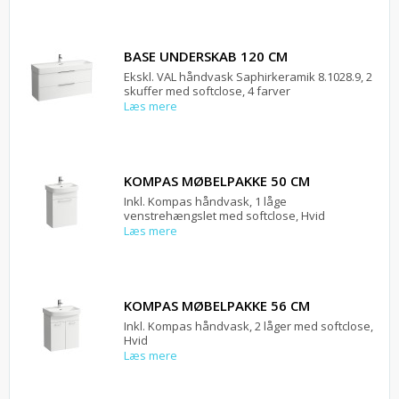
BASE UNDERSKAB 120 CM
Ekskl. VAL håndvask Saphirkeramik 8.1028.9, 2
skuffer med softclose, 4 farver
Læs mere
KOMPAS MØBELPAKKE 50 CM
Inkl. Kompas håndvask, 1 låge
venstrehængslet med softclose, Hvid
Læs mere
KOMPAS MØBELPAKKE 56 CM
Inkl. Kompas håndvask, 2 låger med softclose,
Hvid
Læs mere