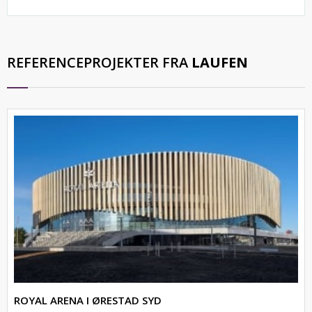
REFERENCEPROJEKTER FRA
LAUFEN
ROYAL ARENA I ØRESTAD SYD