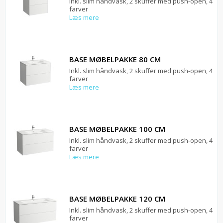
Inkl. slim håndvask, 2 skuffer med push-open, 4
farver
Læs mere
BASE MØBELPAKKE 80 CM
Inkl. slim håndvask, 2 skuffer med push-open, 4
farver
Læs mere
BASE MØBELPAKKE 100 CM
Inkl. slim håndvask, 2 skuffer med push-open, 4
farver
Læs mere
BASE MØBELPAKKE 120 CM
Inkl. slim håndvask, 2 skuffer med push-open, 4
farver