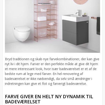
Bryd traditionen og skab nye farvekombinationer, der kan give
nyt liv i dit hjem. Farver er den perfekte måde at give dit hjem
et mere interessant look, hvor især badeværelset er et af de
bedste rum at lege med farver. En hel renovering af
badeværelset er ikke nødvendigt, da selv små ændringer i
indretningen kan give et flot og farverigt badeværelse.
FARVE GIVER EN HELT NY DYNAMIK TIL
BADEVÆRELSET