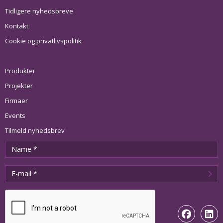
Tidligere nyhedsbreve
Kontakt
Cookie og privatlivspolitik
Produkter
Projekter
Firmaer
Events
Tilmeld nyhedsbrev