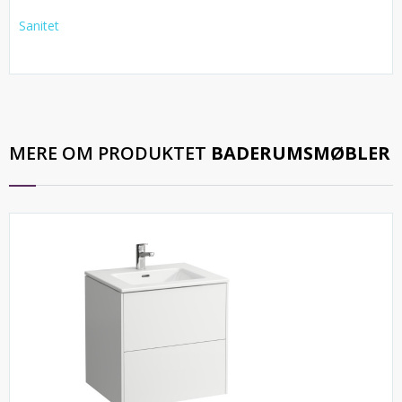
Sanitet
MERE OM PRODUKTET
BADERUMSMØBLER