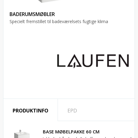
BADERUMSMØBLER
Specielt fremstillet til badeværelsets fugtige klima
PRODUKTINFO
EPD
BASE MØBELPAKKE 60 CM