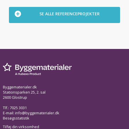
SE ALLE REFERENCEPROJEKTER
Byggematerialer.dk
Stationsparken 25, 2. sal
2600 Glostrup
Tlf.: 7025 3031
E-mail:
info@byggematerialer.dk
Besøgsstatistik
Tilføj din virksomhed