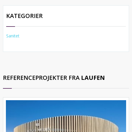
KATEGORIER
Sanitet
REFERENCEPROJEKTER FRA
LAUFEN