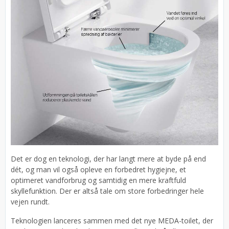
Det er dog en teknologi, der har langt mere at byde på end
dét, og man vil også opleve en forbedret hygiejne, et
optimeret vandforbrug og samtidig en mere kraftfuld
skyllefunktion. Der er altså tale om store forbedringer hele
vejen rundt.
Teknologien lanceres sammen med det nye MEDA-toilet, der