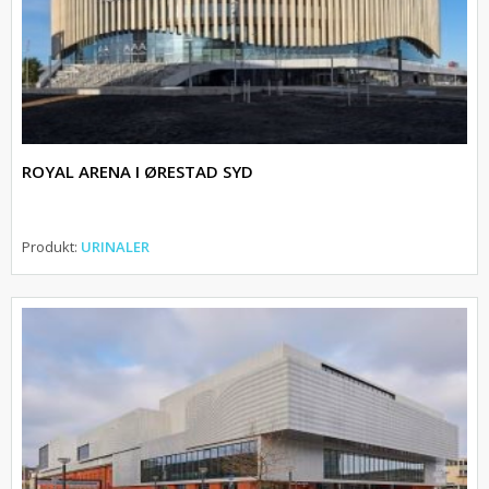
ROYAL ARENA I ØRESTAD SYD
Produkt:
URINALER