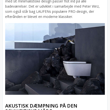
med sit minimalistiske design passer flot ind på alle
badeværelser. Det er udviklet i samarbejde med Peter Wirz,
som også står bag LAUFENs populære PRO-design, der
efterånden er blevet en moderne klassiker.
AKUSTISK DÆMPNING PÅ DEN