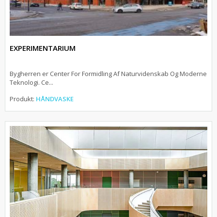
EXPERIMENTARIUM
Bygherren er Center For Formidling Af Naturvidenskab Og Moderne
Teknologi. Ce...
Produkt:
HÅNDVASKE