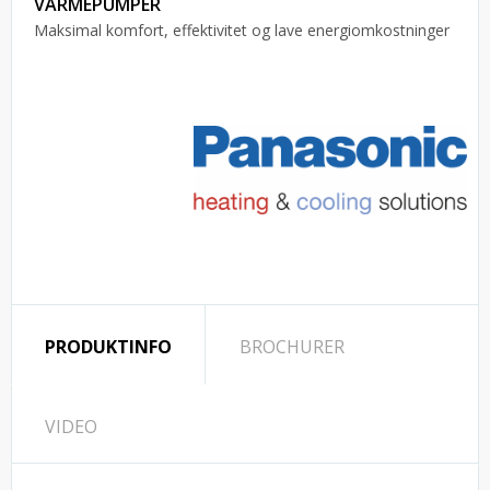
VARMEPUMPER
Maksimal komfort, effektivitet og lave energiomkostninger
PRODUKTINFO
BROCHURER
VIDEO