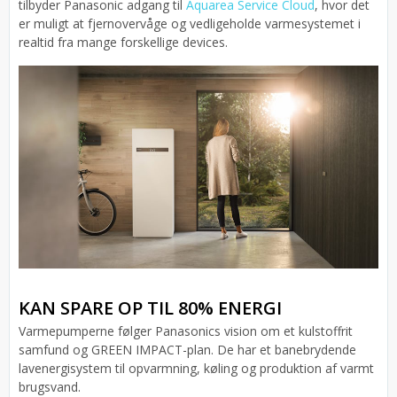
tilbyder Panasonic adgang til
Aquarea Service Cloud
, hvor det
er muligt at fjernovervåge og vedligeholde varmesystemet i
realtid fra mange forskellige devices.
KAN SPARE OP TIL 80% ENERGI
Varmepumperne følger Panasonics vision om et kulstoffrit
samfund og GREEN IMPACT-plan. De har et banebrydende
lavenergisystem til opvarmning, køling og produktion af varmt
brugsvand.