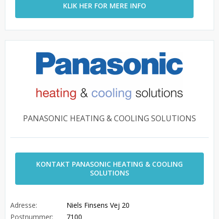
KLIK HER FOR MERE INFO
PANASONIC HEATING & COOLING SOLUTIONS
KONTAKT PANASONIC HEATING & COOLING
SOLUTIONS
Adresse:
Niels Finsens Vej 20
Postnummer:
7100