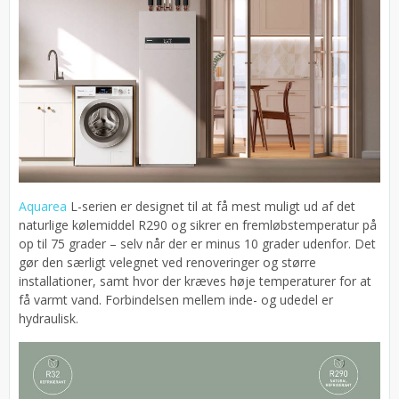
Aquarea
L-serien er designet til at få mest muligt ud af det
naturlige kølemiddel R290 og sikrer en fremløbstemperatur på
op til 75 grader – selv når der er minus 10 grader udenfor. Det
gør den særligt velegnet ved renoveringer og større
installationer, samt hvor der kræves høje temperaturer for at
få varmt vand. Forbindelsen mellem inde- og udedel er
hydraulisk.