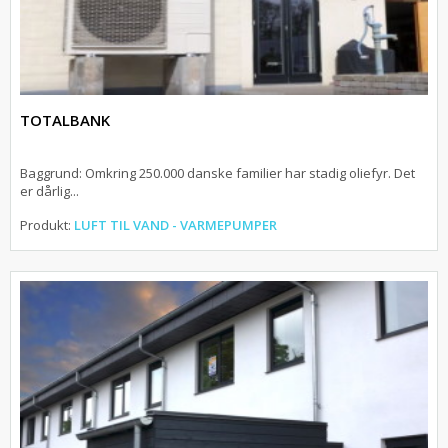
TOTALBANK
Baggrund: Omkring 250.000 danske familier har stadig oliefyr. Det
er dårlig...
Produkt:
LUFT TIL VAND - VARMEPUMPER