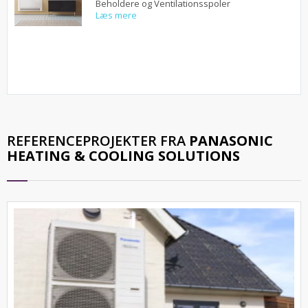
Beholdere og Ventilationsspoler
Læs mere
REFERENCEPROJEKTER FRA
PANASONIC
HEATING & COOLING SOLUTIONS