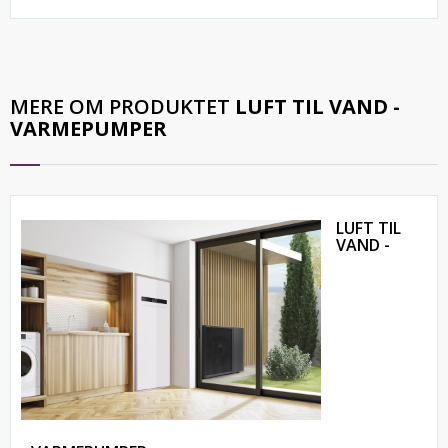
MERE OM PRODUKTET
LUFT TIL VAND -
VARMEPUMPER
LUFT TIL
VAND -