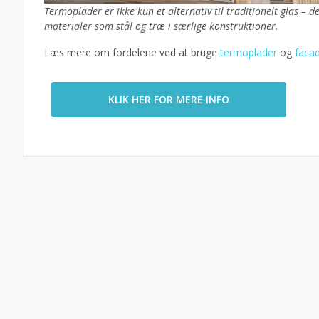
Termoplader er ikke kun et alternativ til traditionelt glas – 
materialer som stål og træ i særlige konstruktioner.
Læs mere om fordelene ved at bruge
termoplader
og
faca
KLIK HER FOR MERE INFO