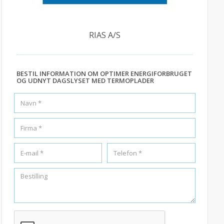
RIAS A/S
BESTIL INFORMATION OM OPTIMER ENERGIFORBRUGET
OG UDNYT DAGSLYSET MED TERMOPLADER