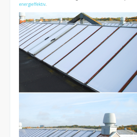
energieffektiv
.