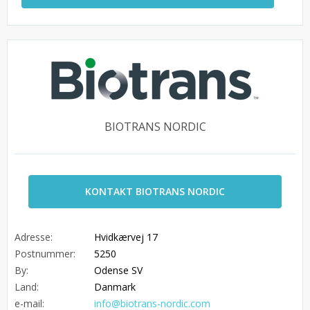
BIOTRANS NORDIC
KONTAKT BIOTRANS NORDIC
Adresse:
Hvidkærvej 17
Postnummer:
5250
By:
Odense SV
Land:
Danmark
e-mail:
info@biotrans-nordic.com