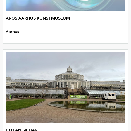
AROS AARHUS KUNSTMUSEUM
Aarhus
BOTANISK HAVE