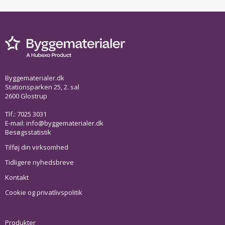
Byggematerialer.dk
Stationsparken 25, 2. sal
2600 Glostrup
Tlf.: 7025 3031
E-mail:
info@byggematerialer.dk
Besøgsstatistik
Tilføj din virksomhed
Tidligere nyhedsbreve
Kontakt
Cookie og privatlivspolitik
Produkter