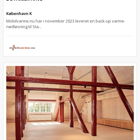
København K
Mobilvarme.nu har i november 2023 leveret en back-up varme-
nødløsning til Sta...