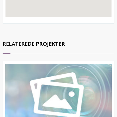
RELATEREDE
PROJEKTER