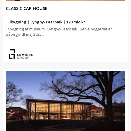
CLASSIC CAR HOUSE
Tilbygning | Lyngby-Taarbæk | 120 mio.kr
Tilbygning af museum i Lyngby-Taarbæk . Selve byggeriet er
påbegyndt maj 2025...