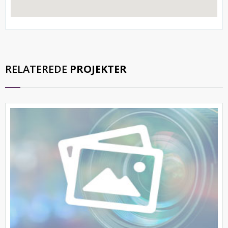
RELATEREDE
PROJEKTER