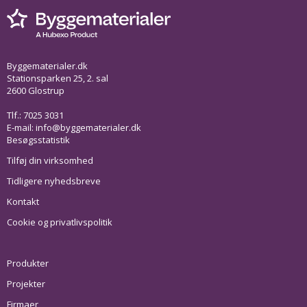
Byggematerialer.dk
Stationsparken 25, 2. sal
2600 Glostrup
Tlf.: 7025 3031
E-mail:
info@byggematerialer.dk
Besøgsstatistik
Tilføj din virksomhed
Tidligere nyhedsbreve
Kontakt
Cookie og privatlivspolitik
Produkter
Projekter
Firmaer