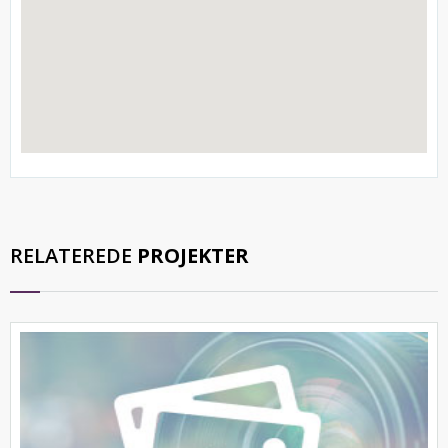
RELATEREDE
PROJEKTER