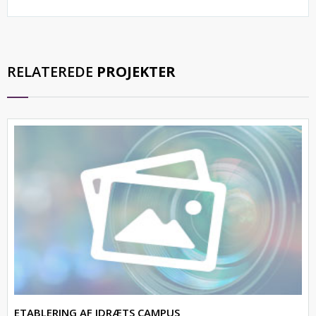
RELATEREDE
PROJEKTER
ETABLERING AF IDRÆTS CAMPUS