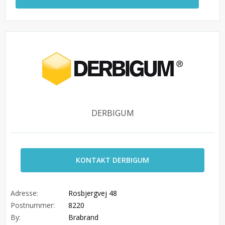
DERBIGUM
KONTAKT DERBIGUM
Adresse:
Rosbjergvej 48
Postnummer:
8220
By:
Brabrand