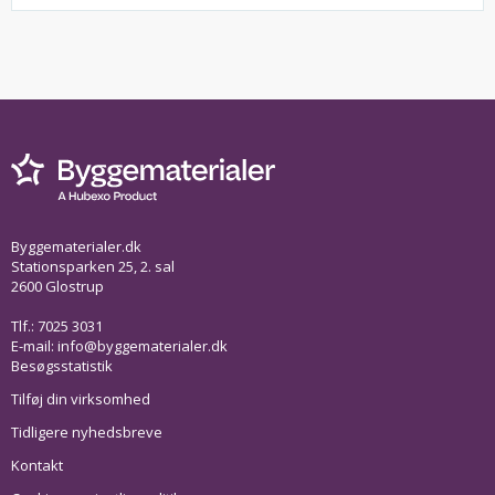
Byggematerialer.dk
Stationsparken 25, 2. sal
2600 Glostrup
Tlf.: 7025 3031
E-mail:
info@byggematerialer.dk
Besøgsstatistik
Tilføj din virksomhed
Tidligere nyhedsbreve
Kontakt