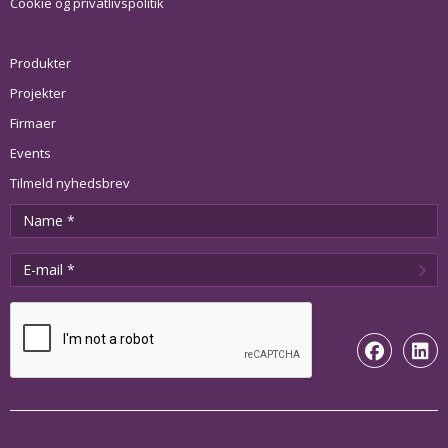
Cookie og privatlivspolitik
Produkter
Projekter
Firmaer
Events
Tilmeld nyhedsbrev