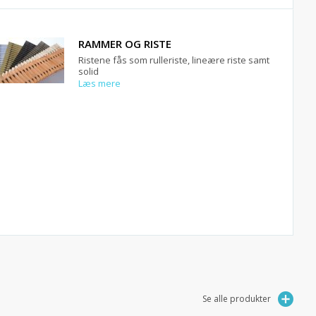
RAMMER OG RISTE
Ristene fås som rulleriste, lineære riste samt
solid
Læs mere
Se alle produkter