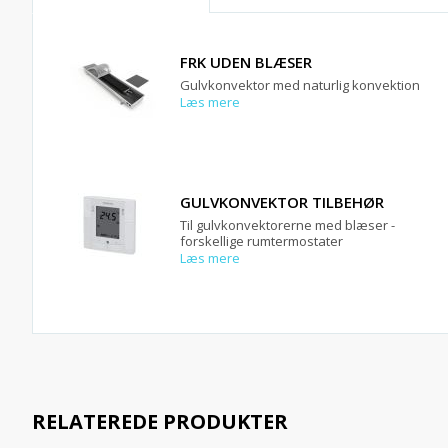
FRK UDEN BLÆSER
Gulvkonvektor med naturlig konvektion
Læs mere
GULVKONVEKTOR TILBEHØR
Til gulvkonvektorerne med blæser -
forskellige rumtermostater
Læs mere
RELATEREDE PRODUKTER