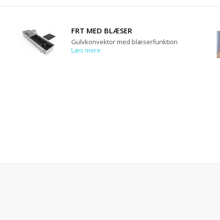
FRT MED BLÆSER
Gulvkonvektor med blæserfunktion
Læs mere