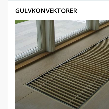
GULVKONVEKTORER