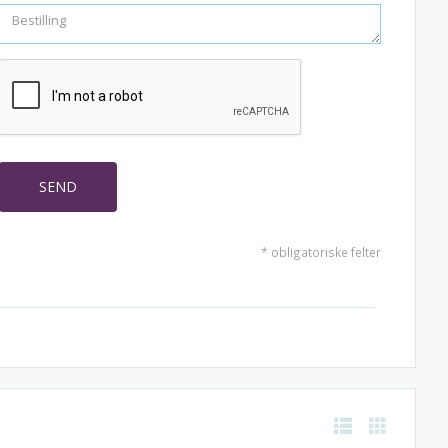
* obligatoriske felter