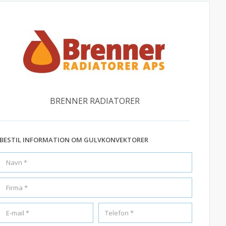
BRENNER RADIATORER
BESTIL INFORMATION OM GULVKONVEKTORER