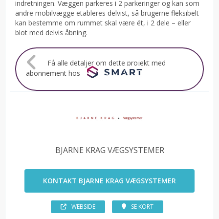
indretningen. Væggen parkeres i 2 parkeringer og kan som
andre mobilvægge etableres delvist, så brugerne fleksibelt
kan bestemme om rummet skal være ét, i 2 dele – eller
blot med delvis åbning.
Få alle detaljer om dette projekt med
abonnement hos
BJARNE KRAG VÆGSYSTEMER
KONTAKT BJARNE KRAG VÆGSYSTEMER
WEBSIDE
SE KORT