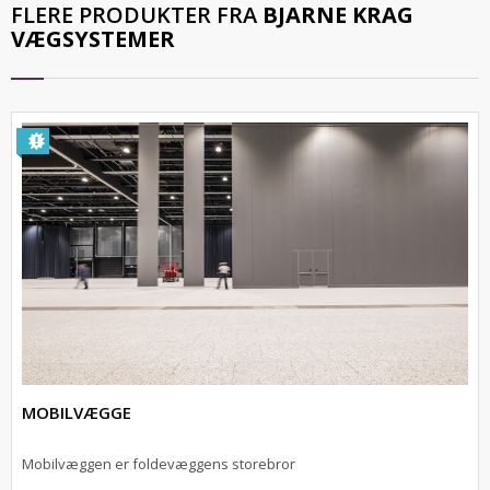
FLERE PRODUKTER FRA
BJARNE KRAG
VÆGSYSTEMER
MOBILVÆGGE
Mobilvæggen er foldevæggens storebror