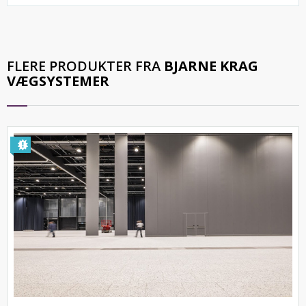
FLERE PRODUKTER FRA
BJARNE KRAG
VÆGSYSTEMER