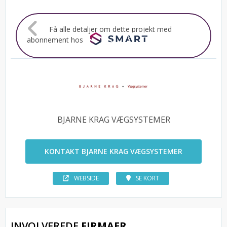
Få alle detaljer om dette projekt med
abonnement hos
BJARNE KRAG VÆGSYSTEMER
KONTAKT BJARNE KRAG VÆGSYSTEMER
WEBSIDE
SE KORT
INVOLVEREDE
FIRMAER