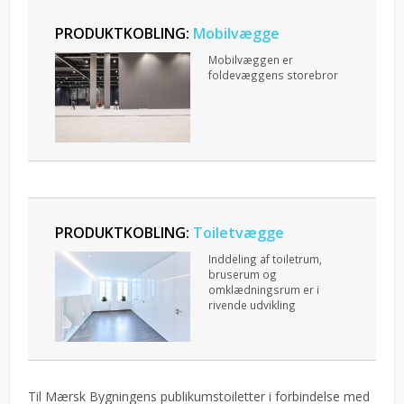
PRODUKTKOBLING:
Mobilvægge
Mobilvæggen er
foldevæggens storebror
PRODUKTKOBLING:
Toiletvægge
Inddeling af toiletrum,
bruserum og
omklædningsrum er i
rivende udvikling
Til Mærsk Bygningens publikumstoiletter i forbindelse med