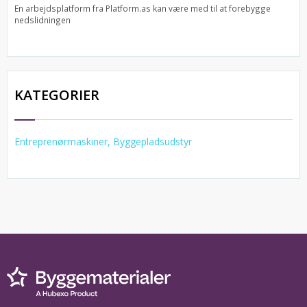
En arbejdsplatform fra Platform.as kan være med til at forebygge
nedslidningen
KATEGORIER
Entreprenørmaskiner, Byggepladsudstyr