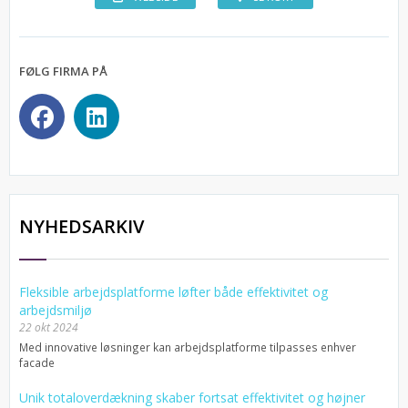
FØLG FIRMA PÅ
NYHEDSARKIV
Fleksible arbejdsplatforme løfter både effektivitet og
arbejdsmiljø
22 okt 2024
Med innovative løsninger kan arbejdsplatforme tilpasses enhver
facade
Unik totaloverdækning skaber fortsat effektivitet og højner