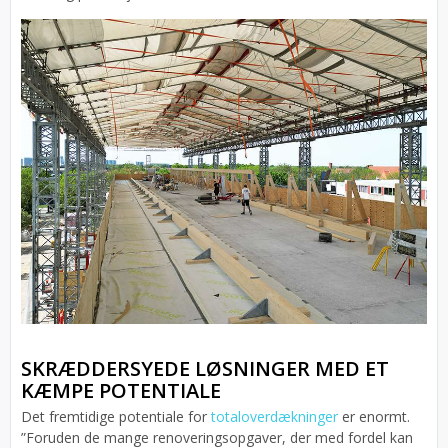
SKRÆDDERSYEDE LØSNINGER MED ET
KÆMPE POTENTIALE
Det fremtidige potentiale for
totaloverdækninger
er enormt.
”Foruden de mange renoveringsopgaver, der med fordel kan