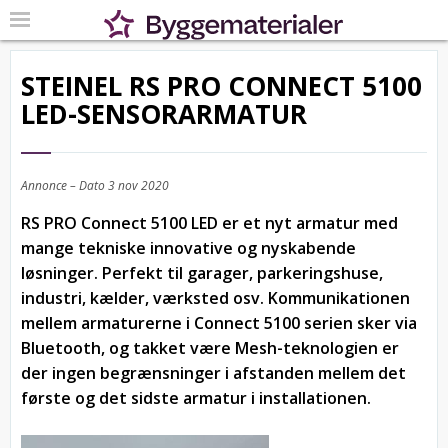
STEINEL RS PRO CONNECT 5100
LED-SENSORARMATUR
Annonce – Dato
3 nov 2020
RS PRO Connect 5100 LED er et nyt armatur med
mange tekniske innovative og nyskabende
løsninger. Perfekt til garager, parkeringshuse,
industri, kælder, værksted osv. Kommunikationen
mellem armaturerne i Connect 5100 serien sker via
Bluetooth, og takket være Mesh-teknologien er
der ingen begrænsninger i afstanden mellem det
første og det sidste armatur i installationen.