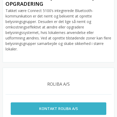
OPGRADERING
Takket være Connect 5100’s integrerede Bluetooth-
kommunikation er det nemt og bekvemt at oprette
belysningsgrupper. Desuden er det lige så nemt og
omkostningseffektivt at ændre eller opgradere
belysningssystemet, hvis lokalernes anvendelse eller
udformning ændres. Ved at oprette tilstødende zoner kan flere
belysningsgrupper samarbejde og skabe sikkerhed i større
lokaler.
ROLIBA A/S
KONTAKT ROLIBA A/S