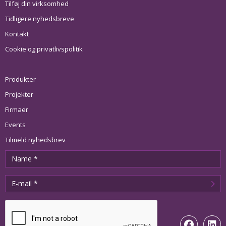
Tilføj din virksomhed
Tidligere nyhedsbreve
Kontakt
Cookie og privatlivspolitik
Produkter
Projekter
Firmaer
Events
Tilmeld nyhedsbrev