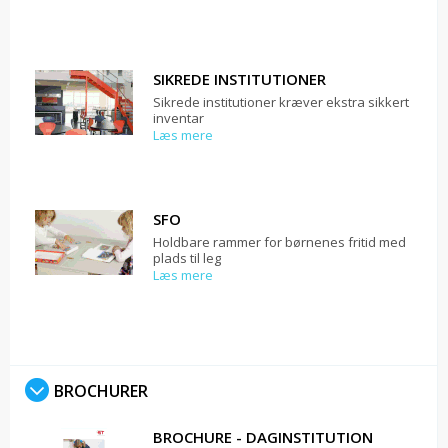
SIKREDE INSTITUTIONER
Sikrede institutioner kræver ekstra sikkert
inventar
Læs mere
SFO
Holdbare rammer for børnenes fritid med
plads til leg
Læs mere
BROCHURER
BROCHURE - DAGINSTITUTION