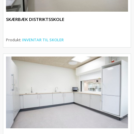
SKÆRBÆK DISTRIKTSSKOLE
Produkt:
INVENTAR TIL SKOLER