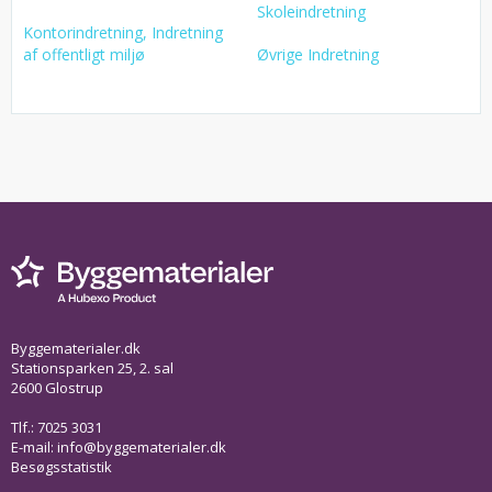
Skoleindretning
Kontorindretning, Indretning
af offentligt miljø
Øvrige Indretning
Byggematerialer.dk
Stationsparken 25, 2. sal
2600 Glostrup
Tlf.: 7025 3031
E-mail:
info@byggematerialer.dk
Besøgsstatistik