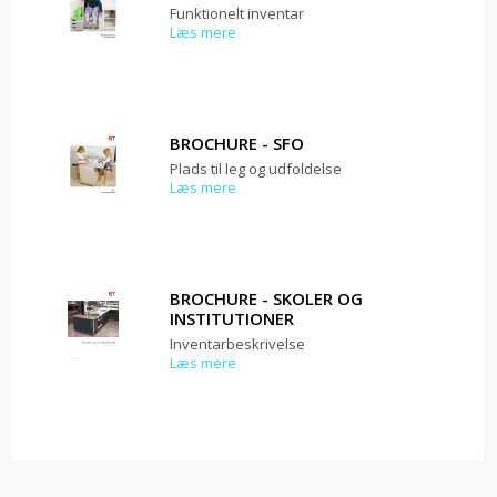
Funktionelt inventar
Læs mere
BROCHURE - SFO
Plads til leg og udfoldelse
Læs mere
BROCHURE - SKOLER OG
INSTITUTIONER
Inventarbeskrivelse
Læs mere