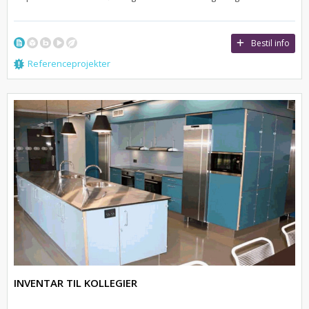
Bestil info
Referenceprojekter
INVENTAR TIL KOLLEGIER