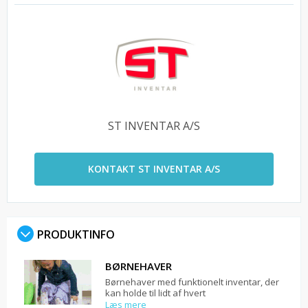
ST INVENTAR A/S
KONTAKT ST INVENTAR A/S
PRODUKTINFO
BØRNEHAVER
Børnehaver med funktionelt inventar, der
kan holde til lidt af hvert
Læs mere