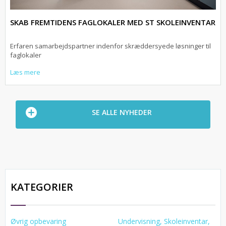
SKAB FREMTIDENS FAGLOKALER MED ST SKOLEINVENTAR
Erfaren samarbejdspartner indenfor skræddersyede løsninger til
faglokaler
Læs mere
SE ALLE NYHEDER
KATEGORIER
Øvrig opbevaring
Undervisning, Skoleinventar,