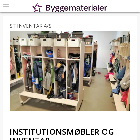
ST INVENTAR A/S
INSTITUTIONSMØBLER OG