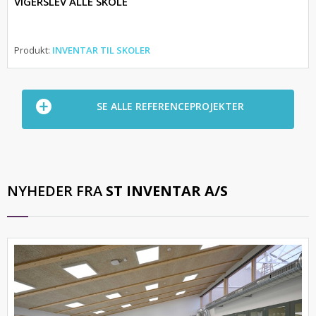
VIGERSLEV ALLE SKOLE
Produkt:
INVENTAR TIL SKOLER
SE ALLE REFERENCEPROJEKTER
NYHEDER FRA
ST INVENTAR A/S