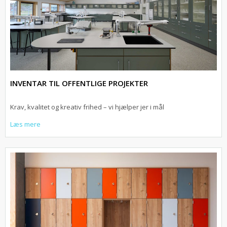
INVENTAR TIL OFFENTLIGE PROJEKTER
Krav, kvalitet og kreativ frihed – vi hjælper jer i mål
Læs mere