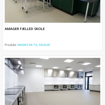
AMAGER FÆLLED SKOLE
Produkt:
INVENTAR TIL SKOLER