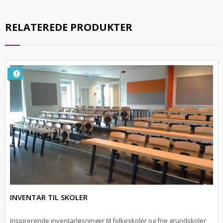
RELATEREDE PRODUKTER
INVENTAR TIL SKOLER
Inspirerende inventarløsninger til folkeskoler og frie grundskoler