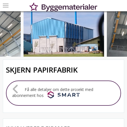
SKJERN PAPIRFABRIK
Få alle detaljer om dette projekt med
abonnement hos