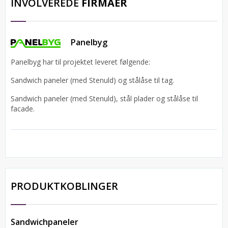
INVOLVEREDE
FIRMAER
Panelbyg
Panelbyg har til projektet leveret følgende:
Sandwich paneler (med Stenuld) og stålåse til tag.
Sandwich paneler (med Stenuld), stål plader og stålåse til
facade.
PRODUKTKOBLINGER
Sandwichpaneler