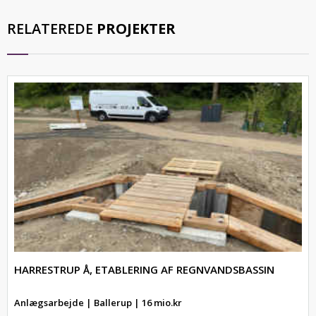
RELATEREDE
PROJEKTER
HARRESTRUP Å, ETABLERING AF REGNVANDSBASSIN
Anlægsarbejde | Ballerup | 16 mio.kr