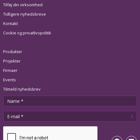
Tilføj din virksomhed
Tidligere nyhedsbreve
Kontakt
Cookie og privatlivspolitik
Produkter
Projekter
Firmaer
Events
Tilmeld nyhedsbrev