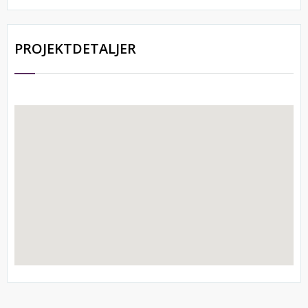
PROJEKTDETALJER