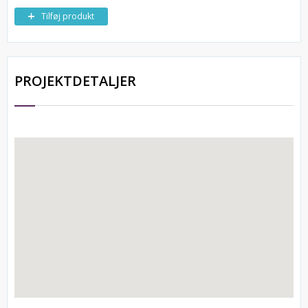
Tilføj produkt
PROJEKTDETALJER