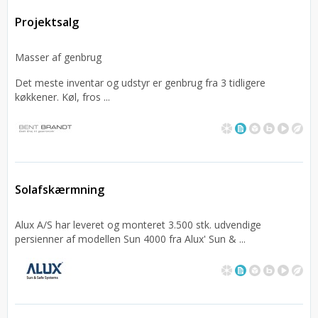
Projektsalg
Masser af genbrug
Det meste inventar og udstyr er genbrug fra 3 tidligere
køkkener. Køl, fros ...
Solafskærmning
Alux A/S har leveret og monteret 3.500 stk. udvendige
persienner af modellen Sun 4000 fra Alux' Sun & ...