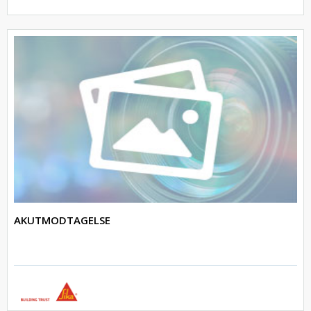
AKUTMODTAGELSE