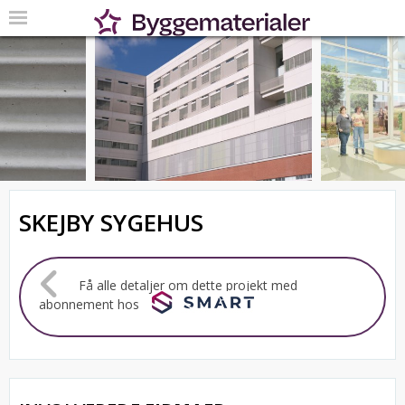
SKEJBY SYGEHUS
Få alle detaljer om dette projekt med
abonnement hos