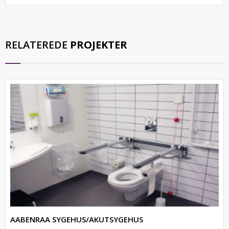
RELATEREDE
PROJEKTER
AABENRAA SYGEHUS/AKUTSYGEHUS