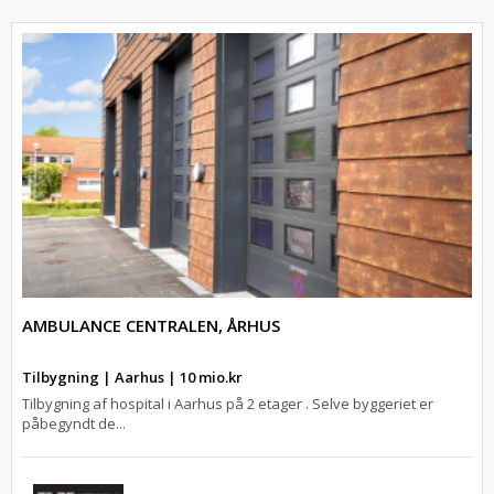
AMBULANCE CENTRALEN, ÅRHUS
Tilbygning | Aarhus | 10 mio.kr
Tilbygning af hospital i Aarhus på 2 etager . Selve byggeriet er
påbegyndt de...