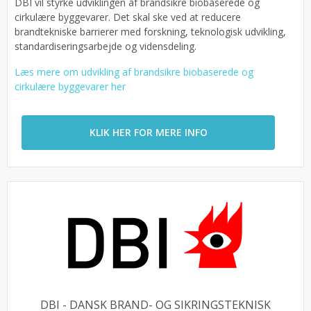
DBI vil styrke udviklingen af brandsikre biobaserede og
cirkulære byggevarer. Det skal ske ved at reducere
brandtekniske barrierer med forskning, teknologisk udvikling,
standardiseringsarbejde og vidensdeling.
Læs mere om udvikling af brandsikre biobaserede og
cirkulære byggevarer her
KLIK HER FOR MERE INFO
DBI - DANSK BRAND- OG SIKRINGSTEKNISK