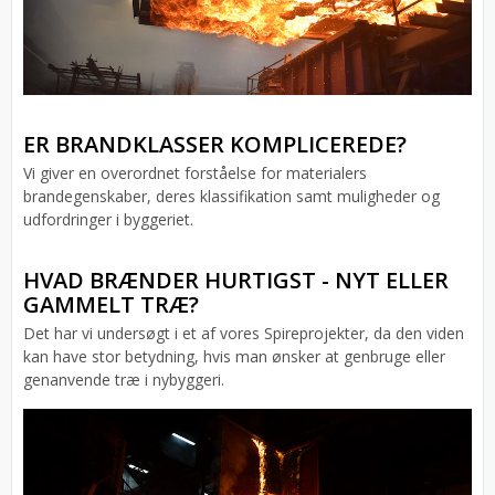
ER BRANDKLASSER KOMPLICEREDE?
Vi giver en overordnet forståelse for materialers
brandegenskaber, deres klassifikation samt muligheder og
udfordringer i byggeriet.
HVAD BRÆNDER HURTIGST - NYT ELLER
GAMMELT TRÆ?
Det har vi undersøgt i et af vores Spireprojekter, da den viden
kan have stor betydning, hvis man ønsker at genbruge eller
genanvende træ i nybyggeri.