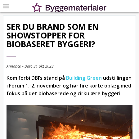
SER DU BRAND SOM EN
SHOWSTOPPER FOR
BIOBASERET BYGGERI?
Annonce – Dato
31 okt 2023
Kom forbi DBI’s stand på
Building Green
udstillingen
i Forum 1.-2. november og hør fire korte oplæg med
fokus på det biobaserede og cirkulære byggeri.