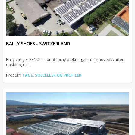
BALLY SHOES - SWITZERLAND
Bally vælger RENOLIT for at forny dækningen af sit hovedkvarter i
Caslano, Ca...
Produkt:
TAGE, SOLCELLER OG PROFILER