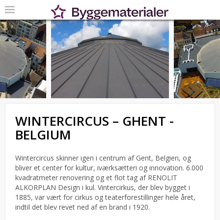
WINTERCIRCUS – GHENT -
BELGIUM
Wintercircus skinner igen i centrum af Gent, Belgien, og
bliver et center for kultur, iværksætteri og innovation. 6.000
kvadratmeter renovering og et flot tag af RENOLIT
ALKORPLAN Design i kul. Vintercirkus, der blev bygget i
1885, var vært for cirkus og teaterforestillinger hele året,
indtil det blev revet ned af en brand i 1920.