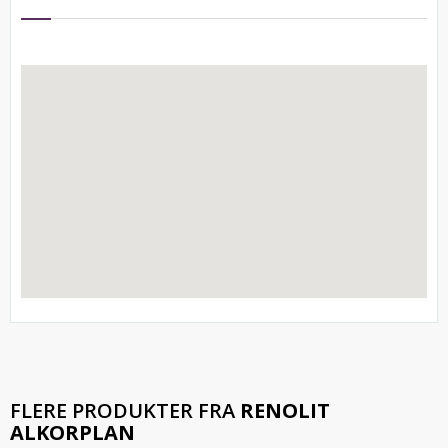
FLERE PRODUKTER FRA
RENOLIT
ALKORPLAN