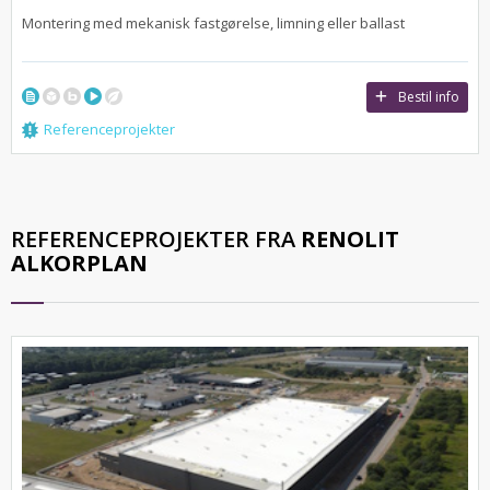
Montering med mekanisk fastgørelse, limning eller ballast
Bestil info
Referenceprojekter
REFERENCEPROJEKTER FRA
RENOLIT
ALKORPLAN