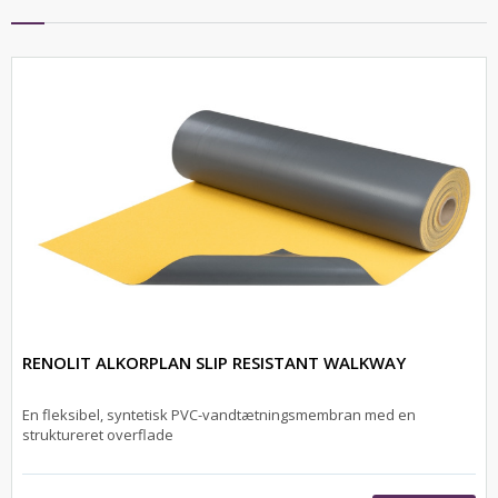
RENOLIT ALKORPLAN SLIP RESISTANT WALKWAY
En fleksibel, syntetisk PVC-vandtætningsmembran med en
struktureret overflade