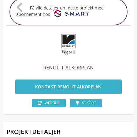
Få alle detaljer om dette projekt med
abonnement hos
RENOLIT ALKORPLAN
KONTAKT RENOLIT ALKORPLAN
WEBSIDE
SE KORT
PROJEKTDETALJER