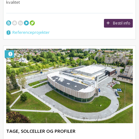
kvalitet
Bestil info
Referenceprojekter
TAGE, SOLCELLER OG PROFILER