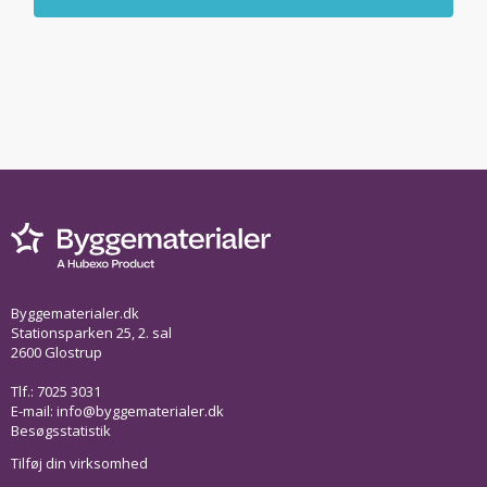
Byggematerialer.dk
Stationsparken 25, 2. sal
2600 Glostrup
Tlf.: 7025 3031
E-mail:
info@byggematerialer.dk
Besøgsstatistik
Tilføj din virksomhed