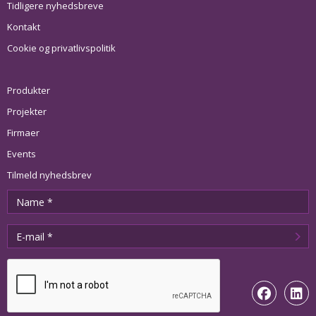
Tidligere nyhedsbreve
Kontakt
Cookie og privatlivspolitik
Produkter
Projekter
Firmaer
Events
Tilmeld nyhedsbrev