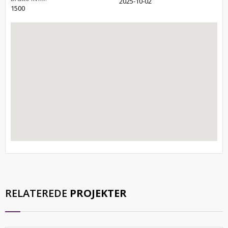
2025-10-02
1500
RELATEREDE
PROJEKTER