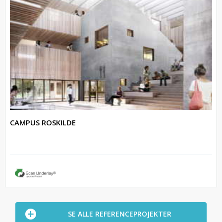
CAMPUS ROSKILDE
SE ALLE REFERENCEPROJEKTER