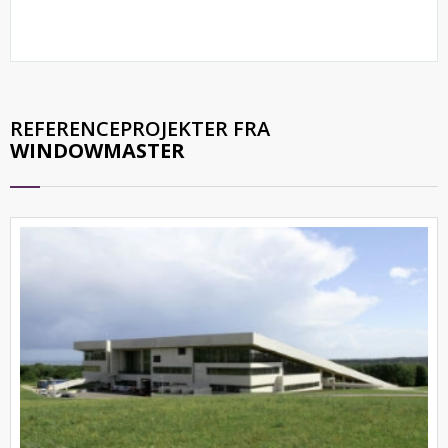
REFERENCEPROJEKTER FRA
WINDOWMASTER