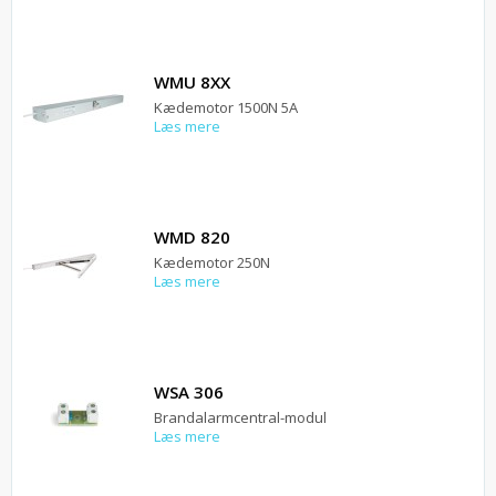
WMU 8XX
Kædemotor 1500N 5A
Læs mere
WMD 820
Kædemotor 250N
Læs mere
WSA 306
Brandalarmcentral-modul
Læs mere