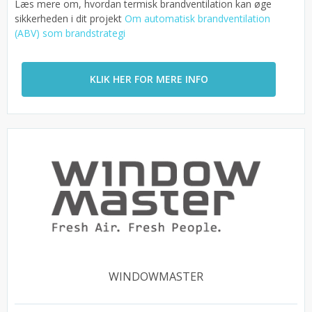
Læs mere om, hvordan termisk brandventilation kan øge
sikkerheden i dit projekt
Om automatisk brandventilation
(ABV) som brandstrategi
KLIK HER FOR MERE INFO
WINDOWMASTER