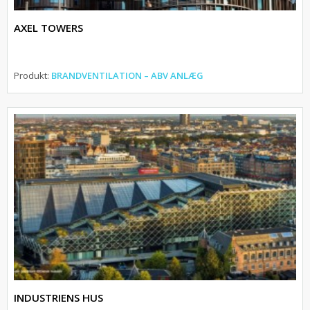
AXEL TOWERS
Produkt:
BRANDVENTILATION – ABV ANLÆG
INDUSTRIENS HUS