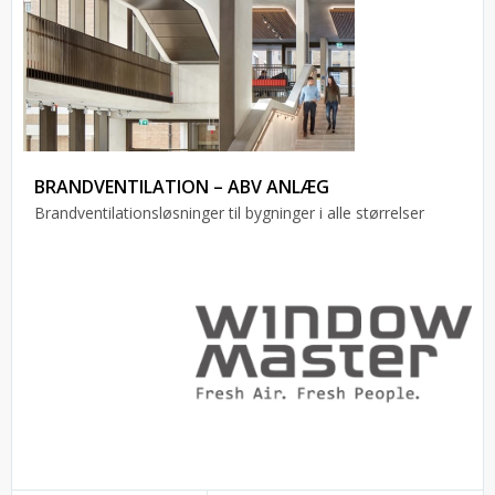
BRANDVENTILATION – ABV ANLÆG
Brandventilationsløsninger til bygninger i alle størrelser