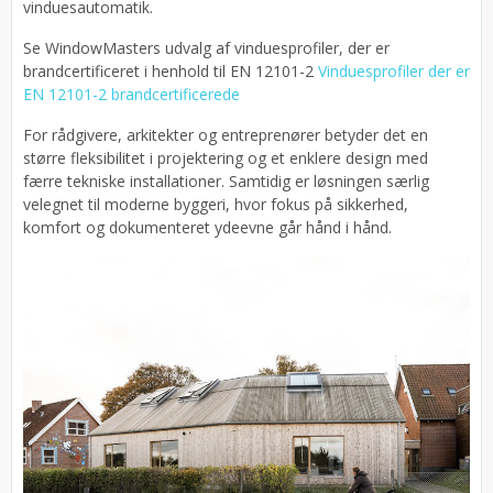
vinduesautomatik.
Se WindowMasters udvalg af vinduesprofiler, der er
brandcertificeret i henhold til EN 12101-2
Vinduesprofiler der er
EN 12101-2 brandcertificerede
For rådgivere, arkitekter og entreprenører betyder det en
større fleksibilitet i projektering og et enklere design med
færre tekniske installationer. Samtidig er løsningen særlig
velegnet til moderne byggeri, hvor fokus på sikkerhed,
komfort og dokumenteret ydeevne går hånd i hånd.