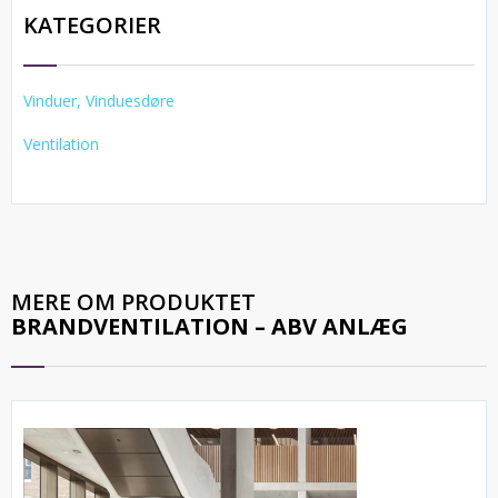
KATEGORIER
Vinduer, Vinduesdøre
Ventilation
MERE OM PRODUKTET
BRANDVENTILATION – ABV ANLÆG