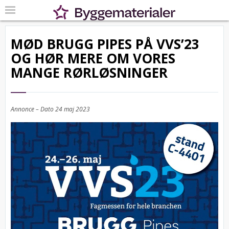
MØD BRUGG PIPES PÅ VVS’23
OG HØR MERE OM VORES
MANGE RØRLØSNINGER
Annonce – Dato
24 maj 2023