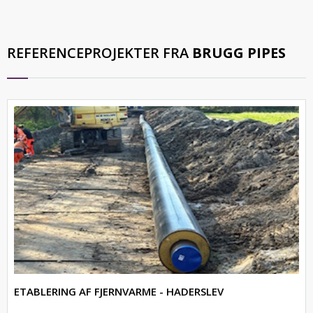
REFERENCEPROJEKTER FRA
BRUGG PIPES
ETABLERING AF FJERNVARME - HADERSLEV