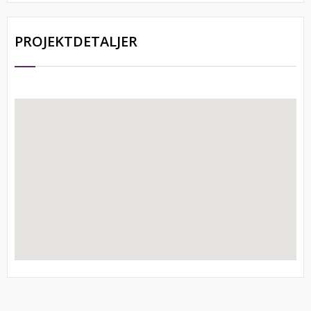
PROJEKTDETALJER