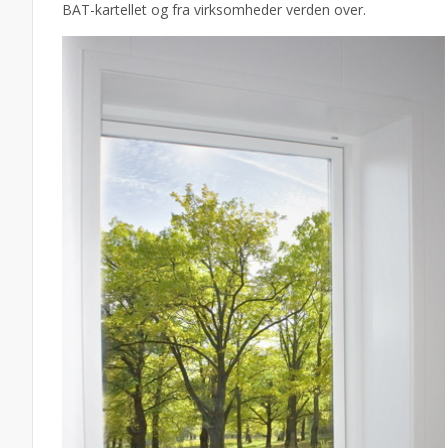
BAT-kartellet og fra virksomheder verden over.