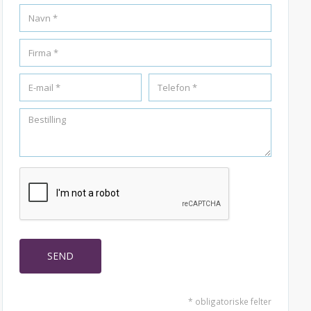
* obligatoriske felter