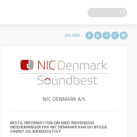
NIC DENMARK A/S
BESTIL INFORMATION OM MED INDVENDIGE
INDDÆKNINGER FRA NIC DENMARK KAN DU BYGGE
GRØNT OG BÆREDYGTIGT