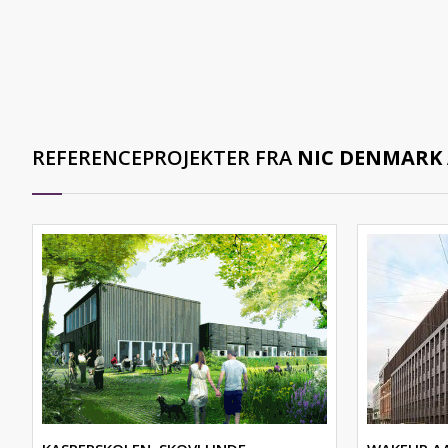
REFERENCEPROJEKTER FRA
NIC DENMARK 