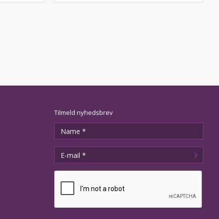
Tilmeld nyhedsbrev