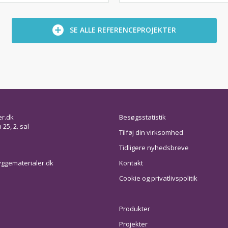
SE ALLE REFERENCEPROJEKTER
er.dk
Besøgsstatistik
25, 2. sal
Tilføj din virksomhed
Tidligere nyhedsbreve
ggematerialer.dk
Kontakt
Cookie og privatlivspolitik
Produkter
Projekter