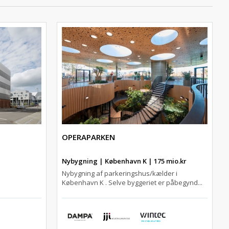
OPERAPARKEN
Nybygning | København K | 175 mio.kr
Nybygning af parkeringshus/kælder i
København K . Selve byggeriet er påbegynd...