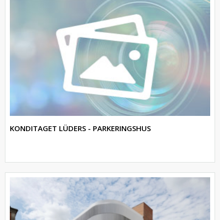
KONDITAGET LÜDERS - PARKERINGSHUS