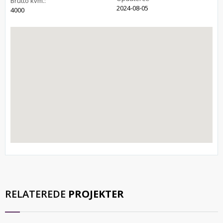
Brutto kvm.:
2024-08-05
4000
RELATEREDE
PROJEKTER