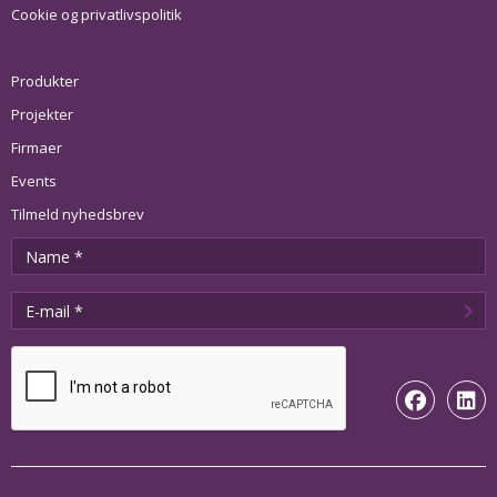
Cookie og privatlivspolitik
Produkter
Projekter
Firmaer
Events
Tilmeld nyhedsbrev