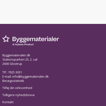
Byggematerialer.dk
Stationsparken 25, 2. sal
2600 Glostrup
Tlf.: 7025 3031
E-mail:
info@byggematerialer.dk
Besøgsstatistik
Tilføj din virksomhed
Tidligere nyhedsbreve
Kontakt