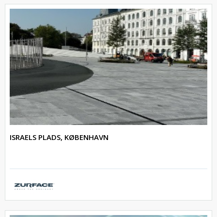
ISRAELS PLADS, KØBENHAVN