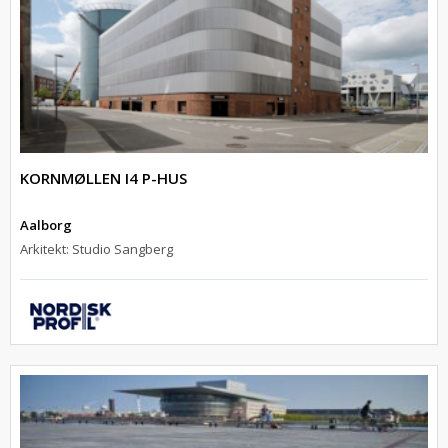
KORNMØLLEN I4 P-HUS
Aalborg
Arkitekt: Studio Sangberg