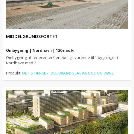
MIDDELGRUNDSFORTET
Ombygning | Nordhavn | 120 mio.kr
Ombygning af feriecenter/feriebolig svarende til 1 bygninger i
Nordhavn med 2...
Produkt:
DET STÆRKE - ID85 BRANDGLASVÆGGE OG DØRE