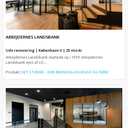
ARBEJDERNES LANDSBANK
Udv.renovering | København V | 25 mio.kr
Arbejdernes Landsbank startede op i 1919. Arbejdernes
Landsbank ejes af LO-...
Produkt:
DET STÆRKE - ID85 BRANDGLASVÆGGE OG DØRE