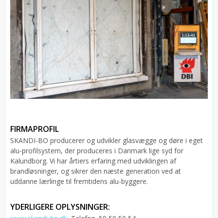
FIRMAPROFIL
SKANDI-BO producerer og udvikler glasvægge og døre i eget
alu-profilsystem, der produceres i Danmark lige syd for
Kalundborg. Vi har årtiers erfaring med udviklingen af
brandløsninger, og sikrer den næste generation ved at
uddanne lærlinge til fremtidens alu-byggere.
YDERLIGERE OPLYSNINGER: