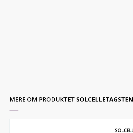
MERE OM PRODUKTET
SOLCELLETAGSTE
SOLCEL