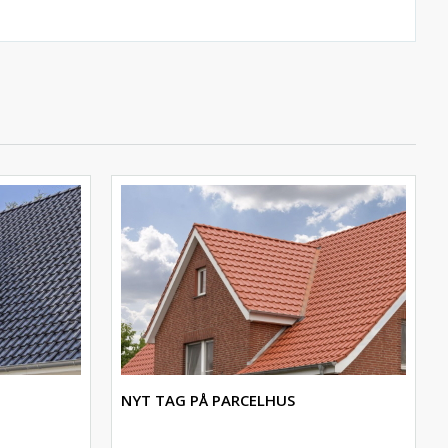
NYT TAG PÅ PARCELHUS