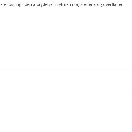
re løsning uden afbrydelser i rytmen i tagstenene og overfladen