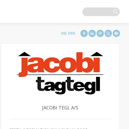
JACOBI TEGL A/S