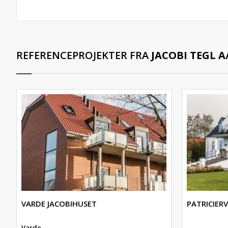
REFERENCEPROJEKTER FRA
JACOBI TEGL A
VARDE JACOBIHUSET
PATRICIERV
Varde