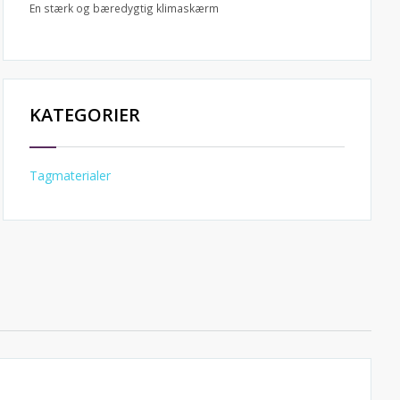
En stærk og bæredygtig klimaskærm
KATEGORIER
Tagmaterialer