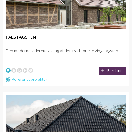
FALSTAGSTEN
Den moderne videreudvikling af den traditionelle vingetagsten
Bestil info
Referenceprojekter