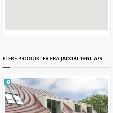
FLERE PRODUKTER FRA
JACOBI TEGL A/S