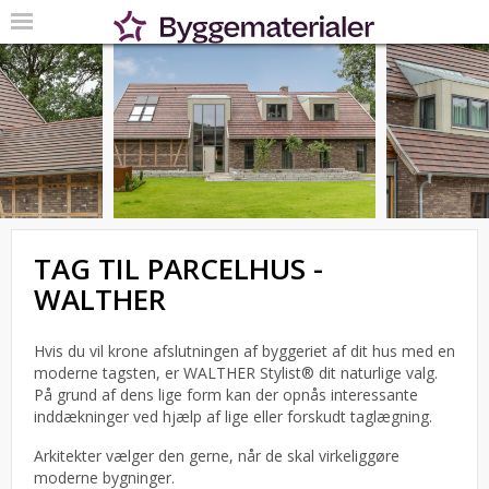
TAG TIL PARCELHUS -
WALTHER
Hvis du vil krone afslutningen af byggeriet af dit hus med en
moderne tagsten, er WALTHER Stylist® dit naturlige valg.
På grund af dens lige form kan der opnås interessante
inddækninger ved hjælp af lige eller forskudt taglægning.
Arkitekter vælger den gerne, når de skal virkeliggøre
moderne bygninger.