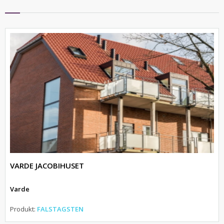
VARDE JACOBIHUSET
Varde
Produkt:
FALSTAGSTEN