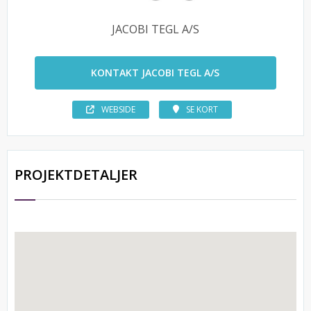
JACOBI TEGL A/S
KONTAKT JACOBI TEGL A/S
WEBSIDE
SE KORT
PROJEKTDETALJER