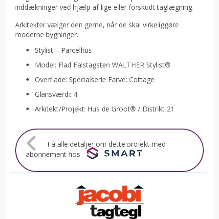
inddækninger ved hjælp af lige eller forskudt taglægning.
Arkitekter vælger den gerne, når de skal virkeliggøre
moderne bygninger.
Stylist – Parcelhus
Model: Flad Falstagsten WALTHER Stylist®
Overflade: Specialserie Farve: Cottage
Glansværdi: 4
Arkitekt/Projekt: Hus de Groot® / Distrikt 21
Få alle detaljer om dette projekt med
abonnement hos