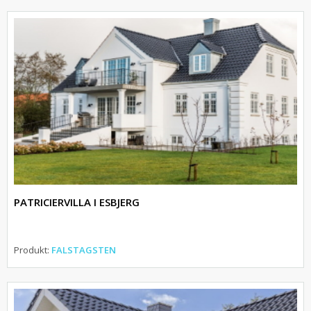
PATRICIERVILLA I ESBJERG
Produkt:
FALSTAGSTEN