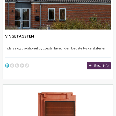
VINGETAGSTEN
Tidsløs og traditionel byggestil, lavet i den bedste tyske skiferler
Bestil info