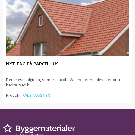
NYT TAG PÅ PARCELHUS
Den mest solgte tagsten fra Jacobi-Walther er nu blevet endnu
bedre. Ved hj...
Produkt:
FALSTAGSTEN