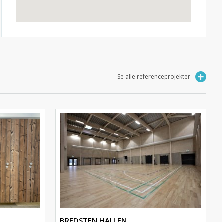
Se alle referenceprojekter
BREDSTEN HALLEN