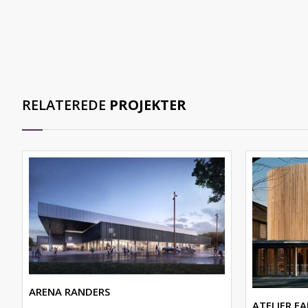
RELATEREDE
PROJEKTER
ARENA RANDERS
ATELIER F