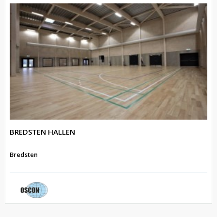
BREDSTEN HALLEN
Bredsten