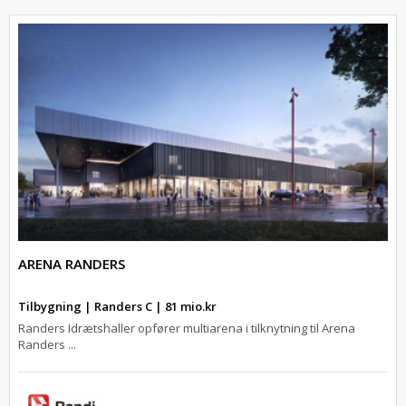
ARENA RANDERS
Tilbygning | Randers C | 81 mio.kr
Randers Idrætshaller opfører multiarena i tilknytning til Arena
Randers ...