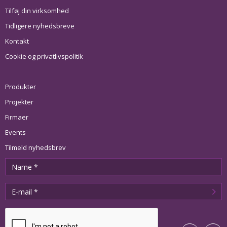
Tilføj din virksomhed
Tidligere nyhedsbreve
Kontakt
Cookie og privatlivspolitik
Produkter
Projekter
Firmaer
Events
Tilmeld nyhedsbrev