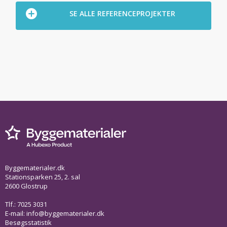
SE ALLE REFERENCEPROJEKTER
Byggematerialer.dk
Stationsparken 25, 2. sal
2600 Glostrup
Tlf.: 7025 3031
E-mail:
info@byggematerialer.dk
Besøgsstatistik