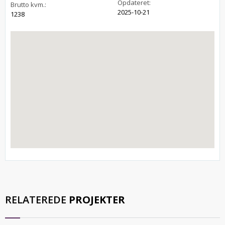
Opdateret:
Brutto kvm.:
2025-10-21
1238
RELATEREDE
PROJEKTER