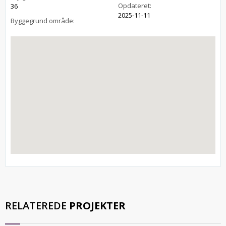
Opdateret:
36
2025-11-11
Byggegrund område:
RELATEREDE
PROJEKTER