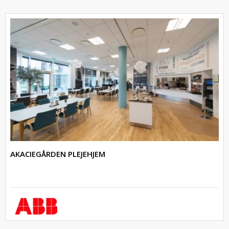
AKACIEGÅRDEN PLEJEHJEM