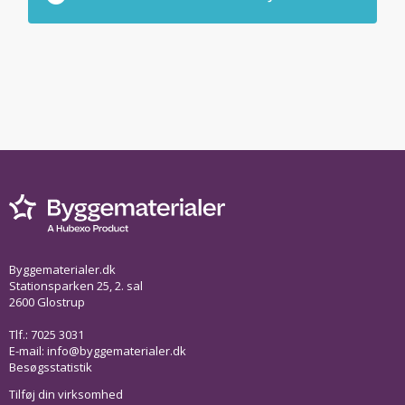
Byggematerialer.dk
Stationsparken 25, 2. sal
2600 Glostrup
Tlf.: 7025 3031
E-mail:
info@byggematerialer.dk
Besøgsstatistik
Tilføj din virksomhed