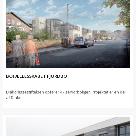
BOFÆLLESSKABET FJORDBO
Diakonissestiftelsen opfører 47 seniorboliger. Projektet er en del
af Diako...