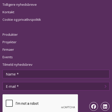
Tidligere nyhedsbreve
Kontakt
Cookie og privatlivspolitik
Produkter
Projekter
Firmaer
Events
Tilmeld nyhedsbrev