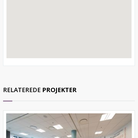
RELATEREDE
PROJEKTER