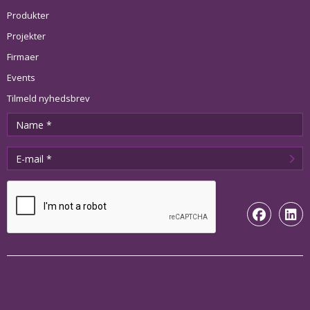
Produkter
Projekter
Firmaer
Events
Tilmeld nyhedsbrev