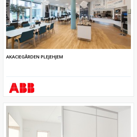
AKACIEGÅRDEN PLEJEHJEM