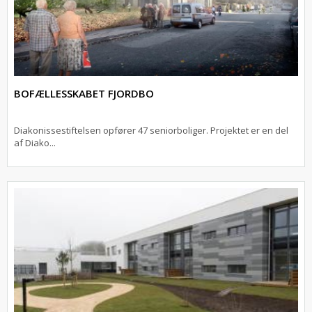
BOFÆLLESSKABET FJORDBO
Diakonissestiftelsen opfører 47 seniorboliger. Projektet er en del
af Diako...