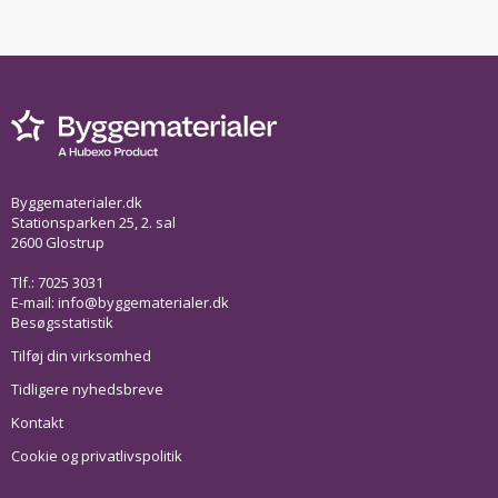
Byggematerialer.dk
Stationsparken 25, 2. sal
2600 Glostrup
Tlf.: 7025 3031
E-mail:
info@byggematerialer.dk
Besøgsstatistik
Tilføj din virksomhed
Tidligere nyhedsbreve
Kontakt
Cookie og privatlivspolitik