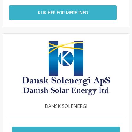
KLIK HER FOR MERE INFO
DANSK SOLENERGI