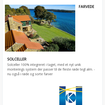
FARVEDE
SOLCELLER
Solceller 100% integreret i taget, med et nyt unik
monterings system der passer til de fleste røde tegl alm. -
nu også i røde og sorte farver