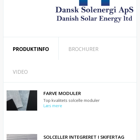
PRODUKTINFO
BROCHURER
VIDEO
FARVE MODULER
Top kvalitets solcelle moduler
Læs mere
SOLCELLER INTEGRERET I SKIFERTAG