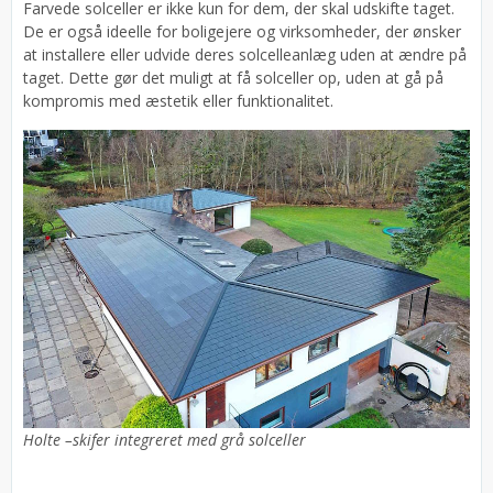
Farvede solceller er ikke kun for dem, der skal udskifte taget.
De er også ideelle for boligejere og virksomheder, der ønsker
at installere eller udvide deres solcelleanlæg uden at ændre på
taget. Dette gør det muligt at få solceller op, uden at gå på
kompromis med æstetik eller funktionalitet.
Holte –skifer integreret med grå solceller