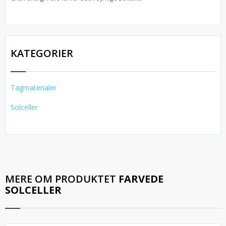
KATEGORIER
Tagmaterialer
Solceller
MERE OM PRODUKTET
FARVEDE
SOLCELLER