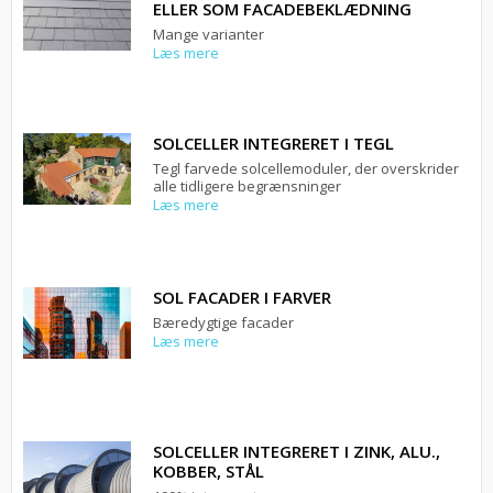
ELLER SOM FACADEBEKLÆDNING
Mange varianter
Læs mere
SOLCELLER INTEGRERET I TEGL
Tegl farvede solcellemoduler, der overskrider
alle tidligere begrænsninger
Læs mere
SOL FACADER I FARVER
Bæredygtige facader
Læs mere
SOLCELLER INTEGRERET I ZINK, ALU.,
KOBBER, STÅL