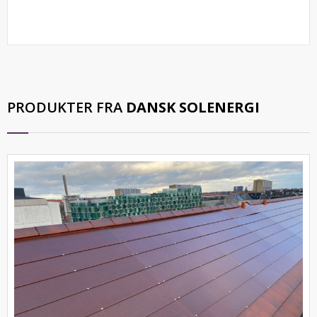
PRODUKTER FRA
DANSK SOLENERGI