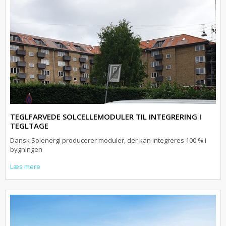
TEGLFARVEDE SOLCELLEMODULER TIL INTEGRERING I
TEGLTAGE
Dansk Solenergi producerer moduler, der kan integreres 100 % i
bygningen
Læs mere