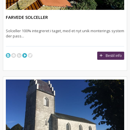
FARVEDE SOLCELLER
Solceller 100% integreret i taget, med et nyt unik monterings system
der pass...
Bestil info