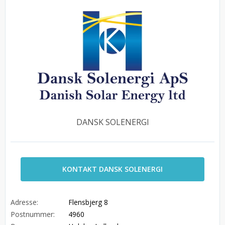
DANSK SOLENERGI
KONTAKT DANSK SOLENERGI
Adresse:
Flensbjerg 8
Postnummer:
4960