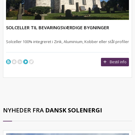
SOLCELLER TIL BEVARINGSVÆRDIGE BYGNINGER
Solceller 100% integreret i Zink, Aluminium, Kobber eller stål profiler
Bestil info
NYHEDER FRA
DANSK SOLENERGI