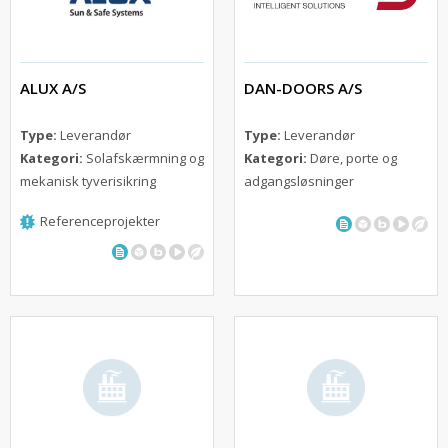
ALUX A/S
DAN-DOORS A/S
Type:
Leverandør
Type:
Leverandør
Kategori:
Solafskærmning og
Kategori:
Døre, porte og
mekanisk tyverisikring
adgangsløsninger
Referenceprojekter