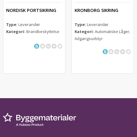
NORDISK PORTSIKRING
KRONBORG SIKRING
Type:
Leverandør
Type:
Leverandør
Kategori:
Brandbeskyttelse
Kategori:
Automatiske Låger,
Adgangsudstyr