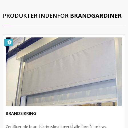
PRODUKTER INDENFOR
BRANDGARDINER
BRANDSIKRING
Certificerede brandsikringsløsninger til alle formål og krav