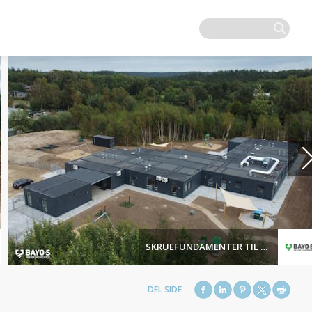
SKRUEFUNDAMENTER TIL HUSE