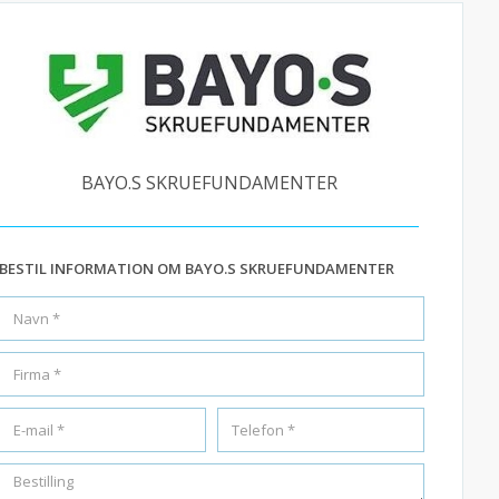
BAYO.S SKRUEFUNDAMENTER
BESTIL INFORMATION OM BAYO.S SKRUEFUNDAMENTER