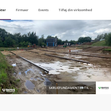
kter
Firmaer
Events
Tilføj din virksomhed
SKRUEFUNDAMENTER TIL HUSE