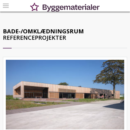
BADE-/OMKLÆDNINGSRUM
REFERENCEPROJEKTER