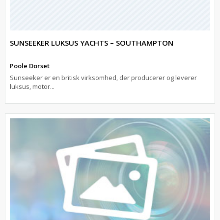
SUNSEEKER LUKSUS YACHTS – SOUTHAMPTON
Poole Dorset
Sunseeker er en britisk virksomhed, der producerer og leverer
luksus, motor...