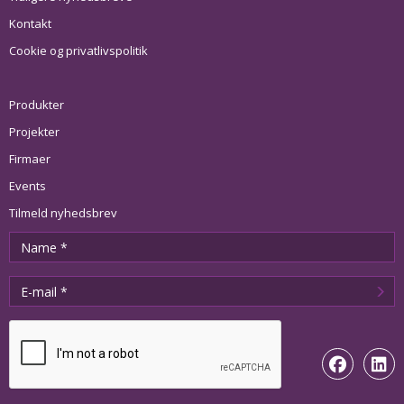
Kontakt
Cookie og privatlivspolitik
Produkter
Projekter
Firmaer
Events
Tilmeld nyhedsbrev