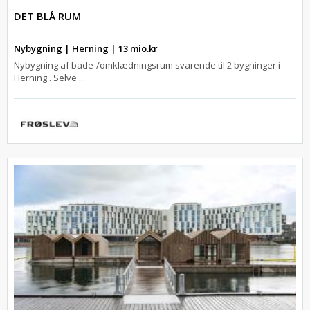
DET BLÅ RUM
Nybygning | Herning | 13 mio.kr
Nybygning af bade-/omklædningsrum svarende til 2 bygninger i
Herning . Selve ...