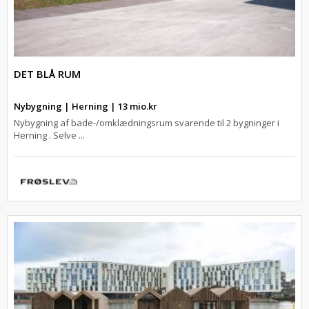
DET BLÅ RUM
Nybygning | Herning | 13 mio.kr
Nybygning af bade-/omklædningsrum svarende til 2 bygninger i
Herning . Selve ...