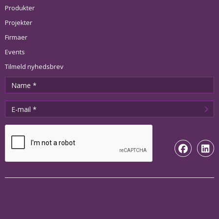
Produkter
Projekter
Firmaer
Events
Tilmeld nyhedsbrev