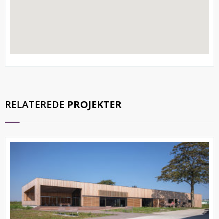
RELATEREDE
PROJEKTER