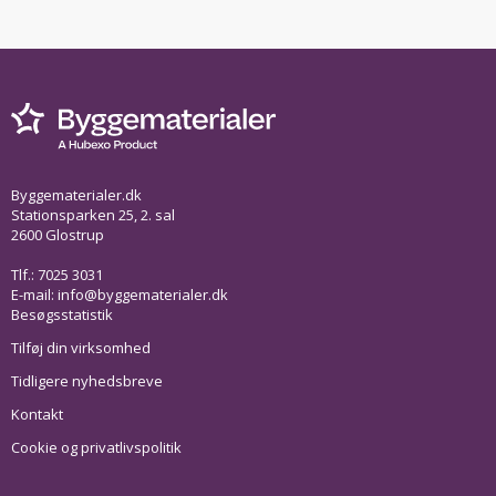
Byggematerialer.dk
Stationsparken 25, 2. sal
2600 Glostrup
Tlf.: 7025 3031
E-mail:
info@byggematerialer.dk
Besøgsstatistik
Tilføj din virksomhed
Tidligere nyhedsbreve
Kontakt
Cookie og privatlivspolitik