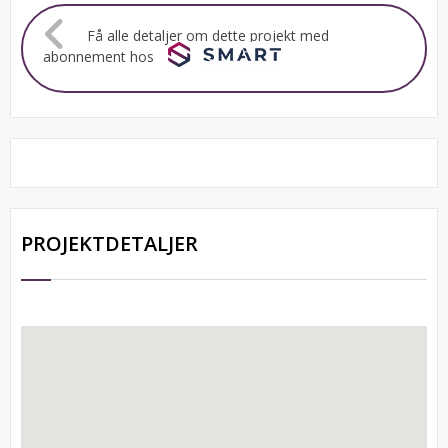
Få alle detaljer om dette projekt med
abonnement hos
PROJEKTDETALJER