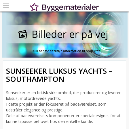
SUNSEEKER LUKSUS YACHTS –
SOUTHAMPTON
Sunseeker er en britisk virksomhed, der producerer og leverer
luksus, motordrevede yachts.
I dette projekt er der fokuseret på badeværelset, som
udstråler elegance og prestige.
Dele af badeværelsets komponenter er specialdesignet for at
kunne tilpasse behovet hos den enkelte kunde.