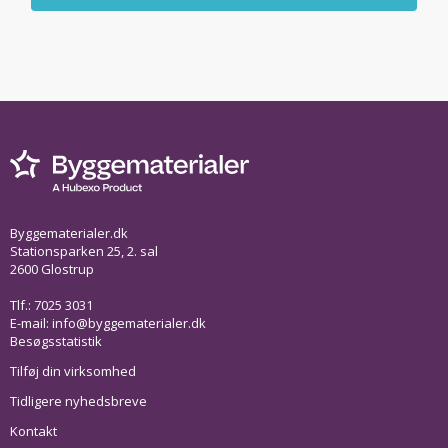
Byggematerialer.dk
Stationsparken 25, 2. sal
2600 Glostrup
Tlf.: 7025 3031
E-mail:
info@byggematerialer.dk
Besøgsstatistik
Tilføj din virksomhed
Tidligere nyhedsbreve
Kontakt