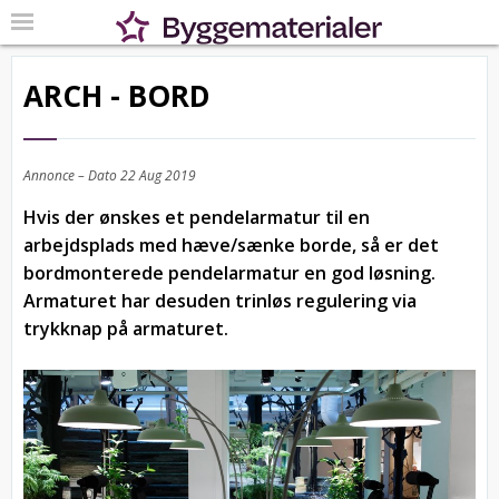
ARCH - BORD
Annonce – Dato
22 Aug 2019
Hvis der ønskes et pendelarmatur til en
arbejdsplads med hæve/sænke borde, så er det
bordmonterede pendelarmatur en god løsning.
Armaturet har desuden trinløs regulering via
trykknap på armaturet.