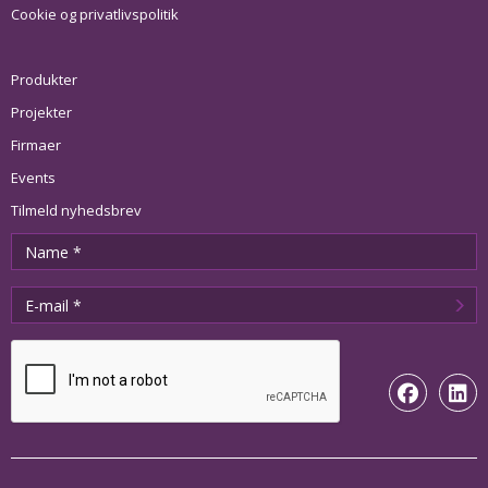
Cookie og privatlivspolitik
Produkter
Projekter
Firmaer
Events
Tilmeld nyhedsbrev