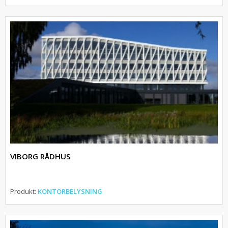
VIBORG RÅDHUS
Produkt:
KONTORBELYSNING