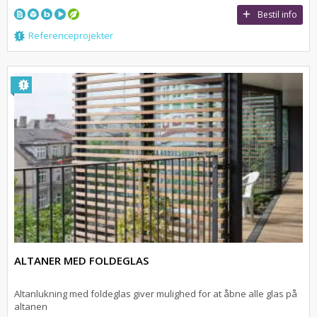
Bestil info
Referenceprojekter
ALTANER MED FOLDEGLAS
Altanlukning med foldeglas giver mulighed for at åbne alle glas på
altanen