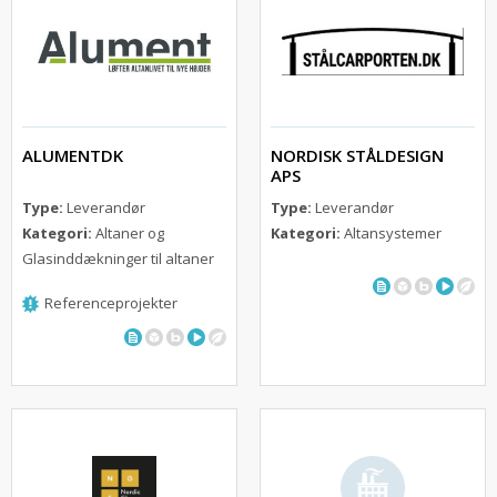
ALUMENTDK
NORDISK STÅLDESIGN
APS
Type:
Leverandør
Type:
Leverandør
Kategori:
Altaner og
Kategori:
Altansystemer
Glasinddækninger til altaner
Referenceprojekter