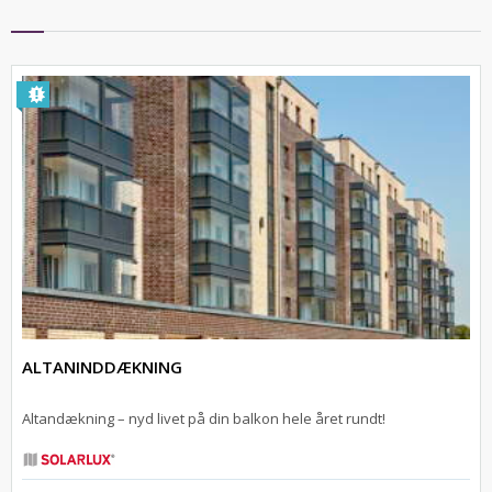
ALTANINDDÆKNING
Altandækning – nyd livet på din balkon hele året rundt!