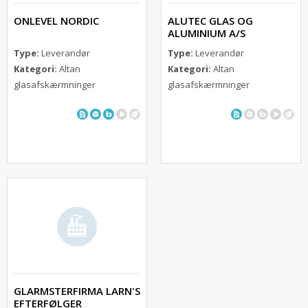
ONLEVEL NORDIC
ALUTEC GLAS OG
ALUMINIUM A/S
Type:
Leverandør
Type:
Leverandør
Kategori:
Altan
Kategori:
Altan
glasafskærmninger
glasafskærmninger
GLARMSTERFIRMA LARN'S
EFTERFØLGER