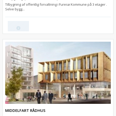
Tilbygning af offentlig forvaltning i Furesø Kommune på 3 etager .
Selve bygg...
MIDDELFART RÅDHUS