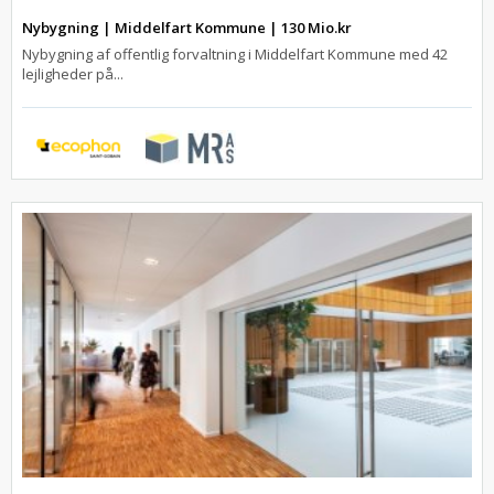
Nybygning | Middelfart Kommune | 130 Mio.kr
Nybygning af offentlig forvaltning i Middelfart Kommune med 42
lejligheder på...