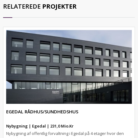
RELATEREDE
PROJEKTER
EGEDAL RÅDHUS/SUNDHEDSHUS
Nybygning | Egedal | 231,0 Mio.Kr
Nybygning af offentlig forvaltning i Egedal på 4 etager hvor den