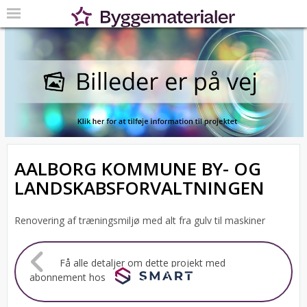
AALBORG KOMMUNE BY- OG
LANDSKABSFORVALTNINGEN
Renovering af træningsmiljø med alt fra gulv til maskiner
Få alle detaljer om dette projekt med
abonnement hos