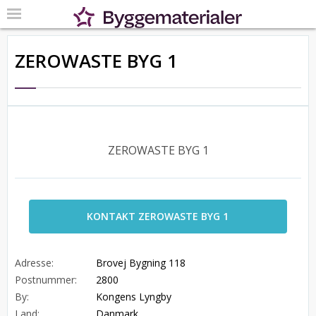
ZEROWASTE BYG 1
ZEROWASTE BYG 1
KONTAKT ZEROWASTE BYG 1
Adresse:
Brovej Bygning 118
Postnummer:
2800
By:
Kongens Lyngby
Land:
Danmark