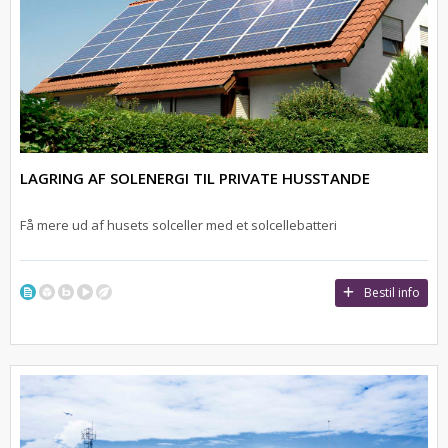
LAGRING AF SOLENERGI TIL PRIVATE HUSSTANDE
Få mere ud af husets solceller med et solcellebatteri
Bestil info