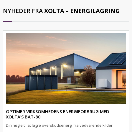
NYHEDER FRA
XOLTA – ENERGILAGRING
OPTIMER VIRKSOMHEDENS ENERGIFORBRUG MED
XOLTA’S BAT-80
Din nøgle til at lagre overskudsenergi fra vedvarende kilder