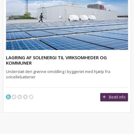
LAGRING AF SOLENERGI TIL VIRKSOMHEDER OG
KOMMUNER
Understøt den grønne omstilling i byggeriet med hjælp fra
solcellebatterier
Bestil info