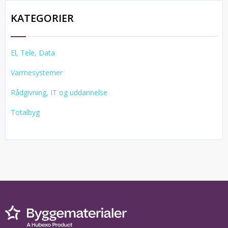
KATEGORIER
El, Tele, Data
Varmesystemer
Rådgivning, IT og uddannelse
Totalbyg