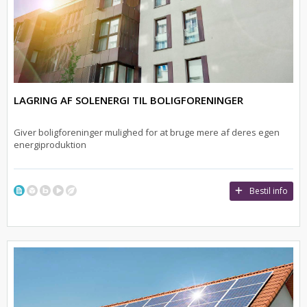
LAGRING AF SOLENERGI TIL BOLIGFORENINGER
Giver boligforeninger mulighed for at bruge mere af deres egen
energiproduktion
Bestil info