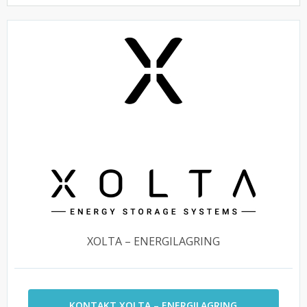
XOLTA – ENERGILAGRING
KONTAKT XOLTA – ENERGILAGRING