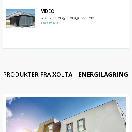
VIDEO
XOLTA Energy storage system
Læs mere
PRODUKTER FRA
XOLTA – ENERGILAGRING