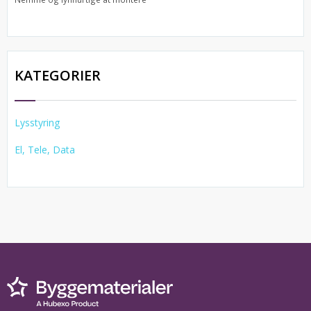
KATEGORIER
Lysstyring
El, Tele, Data